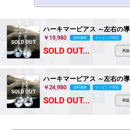
ハーキマーピアス ～左右の
￥19,980
送料無料
ラッピング対応
SOLD OUT...
ハーキマーピアス ～左右の
￥24,980
送料無料
ラッピング対応
SOLD OUT...