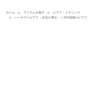
ホーム
アイテムを探す
ピアス・イヤリング
ハーキマーピアス ～左右の導き～｜方向指南のピアス