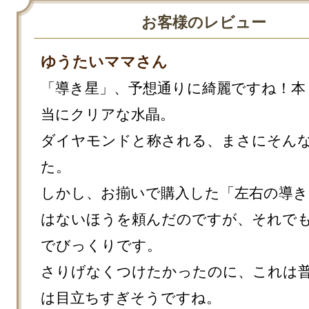
お客様のレビュー
ゆうたいママさん
「導き星」、予想通りに綺麗ですね！本
当にクリアな水晶。

ダイヤモンドと称される、まさにそん
た。

しかし、お揃いで購入した「左右の導き」
はないほうを頼んだのですが、それで
でびっくりです。

さりげなくつけたかったのに、これは
は目立ちすぎそうですね。
