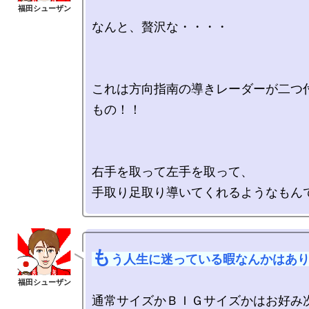
なんと、贅沢な・・・・

これは方向指南の導きレーダーが二つ
もの！！

右手を取って左手を取って、

も
う人生に迷っている暇なんかはあ