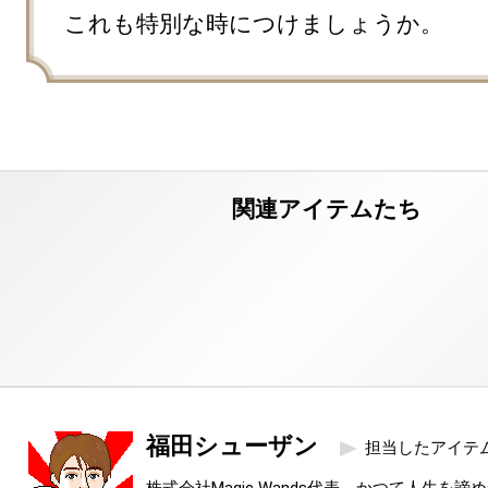
これも特別な時につけましょうか。
福田シューザン
担当したアイテ