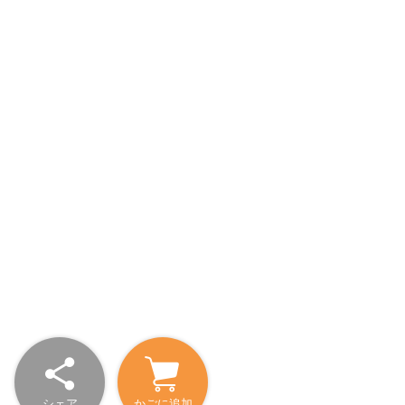
シェア
かごに追加