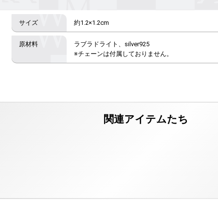
約1.2×1.2cm
ラブラドライト、silver925

※チェーンは付属しておりません。