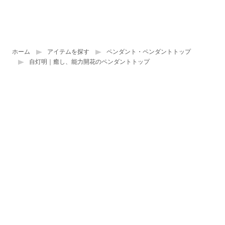
ホーム
アイテムを探す
ペンダント・ペンダントトップ
自灯明｜癒し、能力開花のペンダントトップ