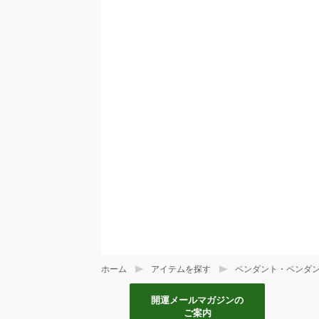
ホーム
アイテムを探す
ペンダント・ペンダ
開運メールマガジンの
ご案内