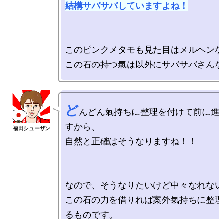
結構サバサバしていますよね！
このピンクメタモも見た目はメルヘンな
ど
んどん氣持ちに整理を付けて前に
すから、

自然と正確はそうなりますね！！

なので、そうなりたいけど中々なれない
この石の力を借りれば案外氣持ちに整
るものです。
