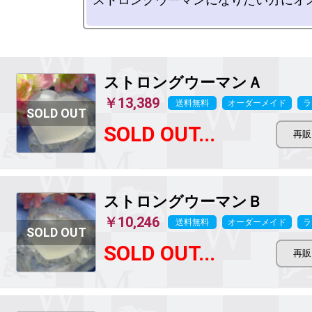
ストロングウーマンＡ
￥13,389
送料無料
オーダーメイド
ラ
SOLD OUT...
ストロングウーマンＢ
￥10,246
送料無料
オーダーメイド
ラ
SOLD OUT...