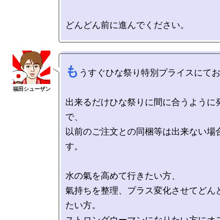
も
うすぐひな祭り特別プライスにてお
出来るだけひな祭りに間に合うように
で、

以前のご注文との同梱等は出来ない場
す。

水の氣を高めて行きたい方、

氣持ちを整理、プラス変化させてどん
たい方。

ストロングウーマンになりたい方にオス