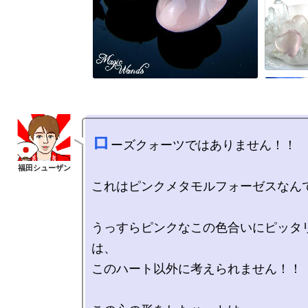
ロ
ーズクォーツではありません！！

これはピンクメタモルフォーゼスなんで
うっすらピンクなこの色合いにピッタ
は、

このハート以外に考えられません！！
