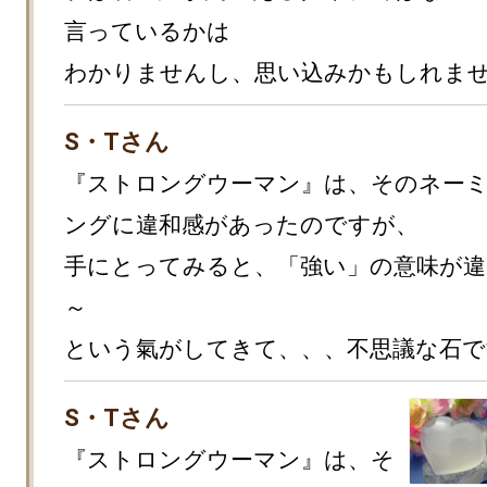
言っているかは

わかりませんし、思い込みかもしれませ
S・Tさん
『ストロングウーマン』は、そのネー
ングに違和感があったのですが、

手にとってみると、「強い」の意味が
～

という氣がしてきて、、、不思議な石で
S・Tさん
『ストロングウーマン』は、そ