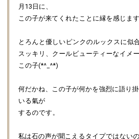
月13日に、

この子が来てくれたことに縁を感じます(^-
とろんと優しいピンクのルックスに似合
スッキリ、クールビューティーなイメ
この子(*^_^*)

何だかね、この子が何かを強烈に語り掛
いる氣が

するのです。

私は石の声が聞こえるタイプではない