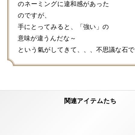
のネーミングに違和感があった
のですが、

手にとってみると、「強い」の
意味が違うんだな～

という氣がしてきて、、、不思議な石で