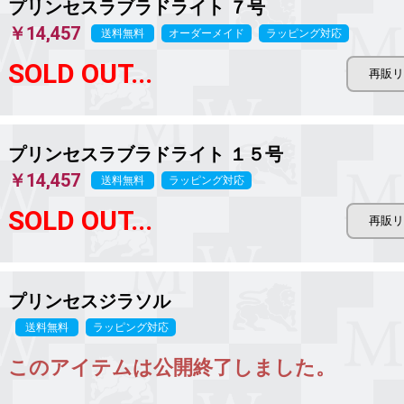
プリンセスラブラドライト ７号
￥14,457
送料無料
オーダーメイド
ラッピング対応
SOLD OUT...
プリンセスラブラドライト １５号
￥14,457
送料無料
ラッピング対応
SOLD OUT...
プリンセスジラソル
送料無料
ラッピング対応
このアイテムは公開終了しました。