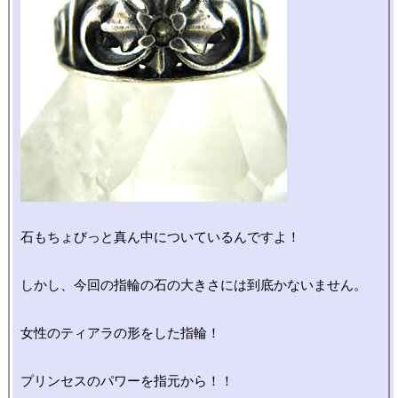
石もちょびっと真ん中についているんですよ！

しかし、今回の指輪の石の大きさには到底かないません。

女性のティアラの形をした指輪！
