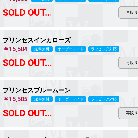
SOLD OUT...
プリンセスインカローズ
￥15,504
送料無料
オーダーメイド
ラッピング対応
SOLD OUT...
プリンセスブルームーン
￥15,505
送料無料
オーダーメイド
ラッピング対応
SOLD OUT...