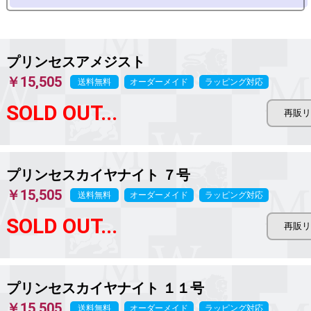
プリンセスアメジスト
￥15,505
送料無料
オーダーメイド
ラッピング対応
SOLD OUT...
プリンセスカイヤナイト ７号
￥15,505
送料無料
オーダーメイド
ラッピング対応
SOLD OUT...
プリンセスカイヤナイト １１号
￥15,505
送料無料
オーダーメイド
ラッピング対応