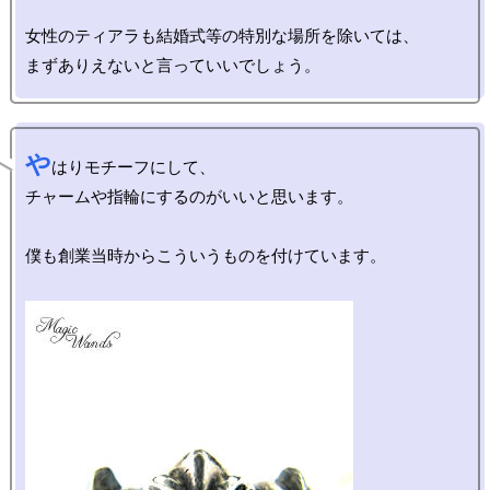
女性のティアラも結婚式等の特別な場所を除いては、

や
はりモチーフにして、

チャームや指輪にするのがいいと思います。

僕も創業当時からこういうものを付けています。
