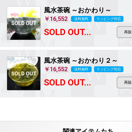
風水茶碗 ～おかわり～
￥16,552
送料無料
ラッピング対応
SOLD OUT...
風水茶碗 ～おかわり２～
￥16,552
送料無料
ラッピング対応
SOLD OUT...