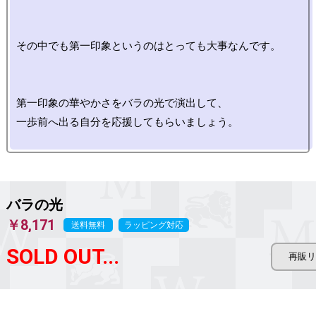
その中でも第一印象というのはとっても大事なんです。

第一印象の華やかさをバラの光で演出して、

一歩前へ出る自分を応援してもらいましょう。

バラの光
￥8,171
送料無料
ラッピング対応
SOLD OUT...