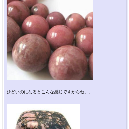
ひどいのになるとこんな感じですからね。。
