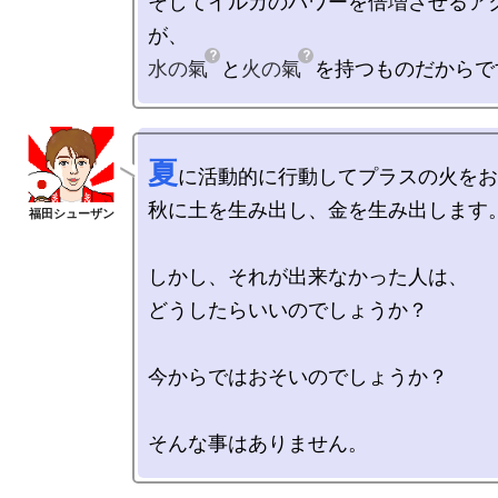
そしてイルカのパワーを倍増させるア
水の氣
と
火の氣
夏
に活動的に行動してプラスの火をお
秋に土を生み出し、金を生み出します。
しかし、それが出来なかった人は、

どうしたらいいのでしょうか？

今からではおそいのでしょうか？
