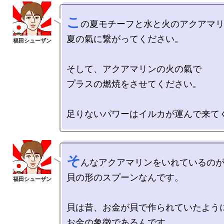
こ
の夏モチーフと水と火のアクアマリ
夏の氣に繋がってください。

そして、アクアマリンの火の氣で

プラスの燃焼をさせてください。

そ
んなアクアマリンをいれているのが
貝の形のスプーンなんです。

貝は昔、お金が貝で作られていたように
お金の象徴であるんです。
