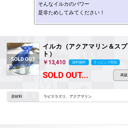
そんなイルカのパワー

是非ためしてみてください！

イルカ（アクアマリン＆スプ
ト）
￥13,410
送料無料
ラッピング対応
SOLD OUT...
ラピスラズリ、アクアマリン