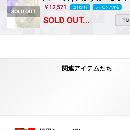
￥12,571
送料無料
ラッピング対応
SOLD OUT...