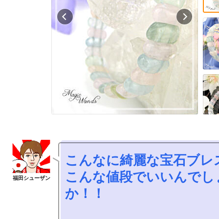
こんなに綺麗な宝石ブレスが

こんな値段でいいんでし
か！！