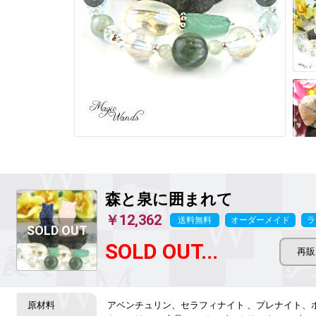
森と泉に囲まれて
￥12,362
送料無料
オーダーメイド
ラ
SOLD OUT...
アベンチュリン、セラフィナイト 、プレナイト、