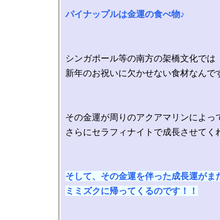
パイナップルは金運の食べ物♪
シンガポール等の南方の架橋文化では

新年のお祝いに欠かせない食材なんです
その金運が周りのアクアマリンによって
さらにセラフィナイトで成長させてくれ
そして、その金運を伴った成長運がまた
ミミズクに帰ってくるのです！！