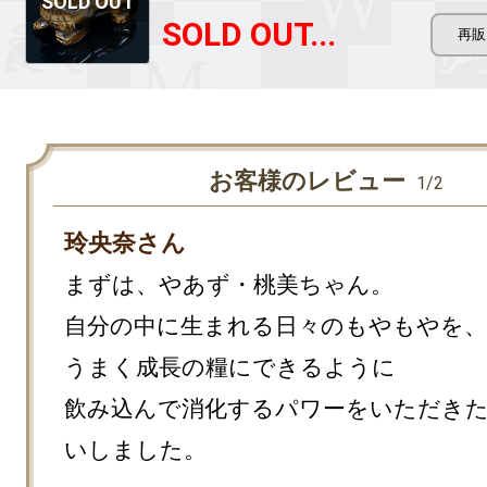
SOLD OUT...
お客様のレビュー
1/2
玲央奈さん
まずは、やあず・桃美ちゃん。

自分の中に生まれる日々のもやもやを、
うまく成長の糧にできるように

飲み込んで消化するパワーをいただき
いしました。
