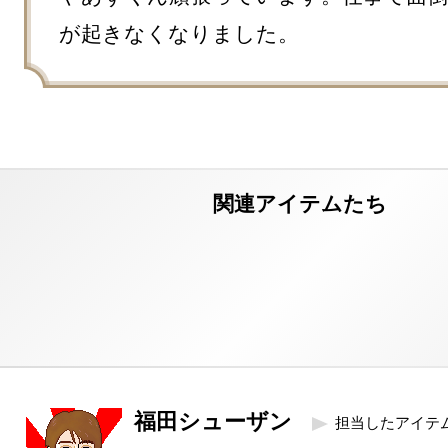
が起きなくなりました。
福田シューザン
担当したアイテ