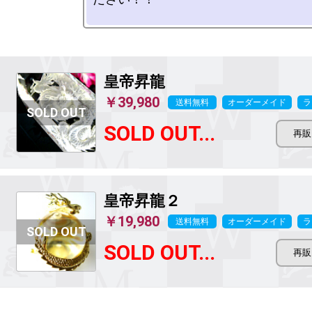
皇帝昇龍
￥39,980
送料無料
オーダーメイド
ラ
SOLD OUT...
皇帝昇龍２
￥19,980
送料無料
オーダーメイド
ラ
SOLD OUT...