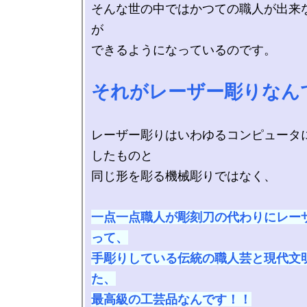
そんな世の中ではかつての職人が出来
が

できるようになっているのです。

それがレーザー彫りなん
レーザー彫りはいわゆるコンピュータ
したものと

同じ形を彫る機械彫りではなく、

一点一点職人が彫刻刀の代わりにレー
って、

手彫りしている伝統の職人芸と現代文
た、

最高級の工芸品なんです！！