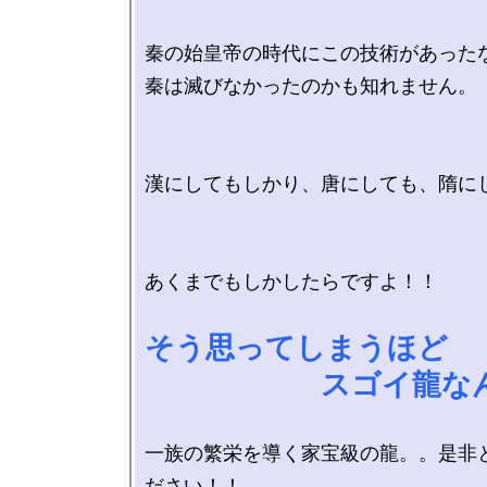
秦の始皇帝の時代にこの技術があったな
秦は滅びなかったのかも知れません。

漢にしてもしかり、唐にしても、隋にし
あくまでもしかしたらですよ！！

そう思ってしまうほど

　　　　　　スゴイ龍な
一族の繁栄を導く家宝級の龍。。是非
ださい！！
