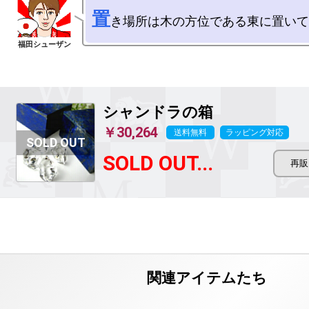
置
シャンドラの箱
￥30,264
送料無料
ラッピング対応
SOLD OUT...