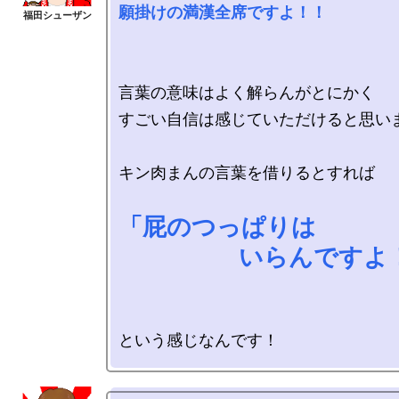
願掛けの満漢全席ですよ！！
言葉の意味はよく解らんがとにかく

すごい自信は感じていただけると思いま
キン肉まんの言葉を借りるとすれば

「屁のつっぱりは

　　　　　いらんですよ