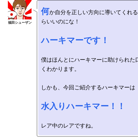
何
か自分を正しい方向に導いてくれる
らいいのにな！

ハーキマーです！
僕はほんとにハーキマーに助けられた
くわかります。

しかも、今回ご紹介するハーキマーは

水入りハーキマー！！