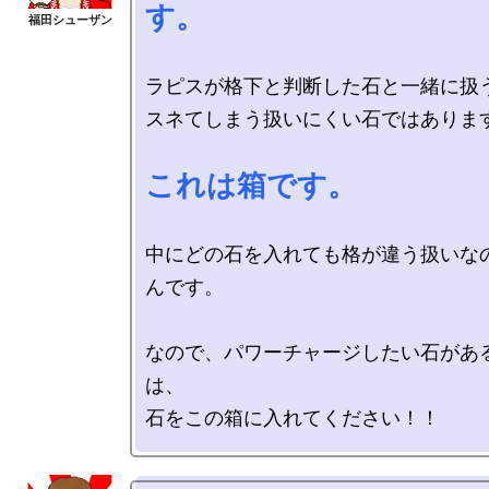
す。
ラピスが格下と判断した石と一緒に扱う
スネてしまう扱いにくい石ではあります
これは箱です。
中にどの石を入れても格が違う扱いな
んです。

なので、パワーチャージしたい石があ
は、
