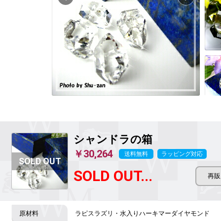
シャンドラの箱
￥30,264
送料無料
ラッピング対応
SOLD OUT...
ラピスラズリ・水入りハーキマーダイヤモンド