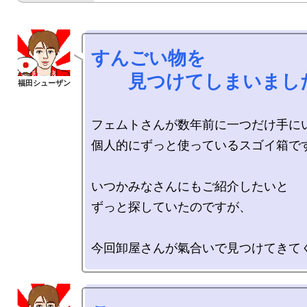
すんごい物を

　　見つけてしまいまし
フェムトさんが数年前に一つだけ手にい
個人的にずっと使っているスゴイ箱です
いつかみなさんにもご紹介したいと

ずっと探していたのですが、
