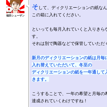
そ
して、ディクリエーションの紙なん
この箱に入れてください。

といっても毎月入れていくと入りきら
す。

それは別で陶器などで保管していただく
新月のディクリエーションの紙は月毎に
入れ替えていただいて、冬至の

ディクリエーションの紙を一年通して
きます。
こうすることで、一年の希望と月毎の希