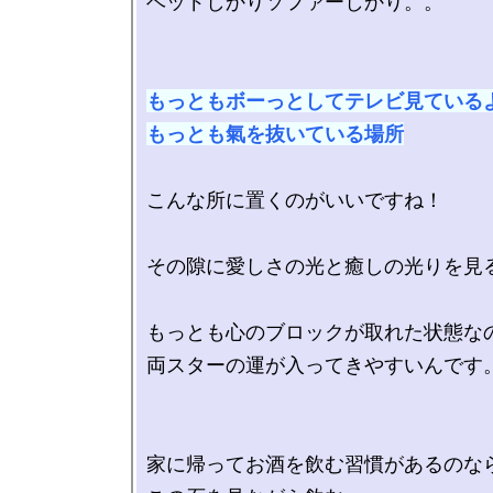
ベッドしかりソファーしかり。。

もっともボーっとしてテレビ見ているよ
もっとも氣を抜いている場所
こんな所に置くのがいいですね！

その隙に愛しさの光と癒しの光りを見る
もっとも心のブロックが取れた状態なの
両スターの運が入ってきやすいんです。
家に帰ってお酒を飲む習慣があるのなら