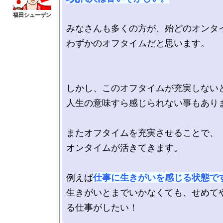
みなさんも多くの方が、殆どのオンタイ
わずかのオフタイムだと思います。

しかし、このオフタイムが充実しないと
人生の意味すら感じられない事もありま
またオフタイムを充実させることで、

オンタイムが活きてきます。

例えば
仕事に生きがいを感じる状態で
生きがいとまでいかなくても、せめて