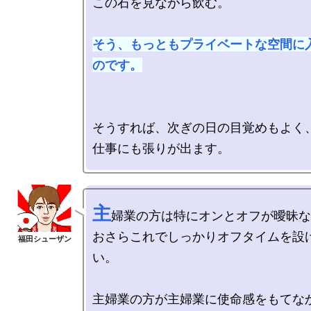
この石を見ながら飲む。

そう、もっともプライベートな空間に
のです。
そうすれば、次ぎの日の目覚めもよく、
主
婦業の方は特にオンとオフが曖昧な
おさらこれでしっかりオフタイムを設
い。

主婦業の方が主婦業に使命感をもてなか