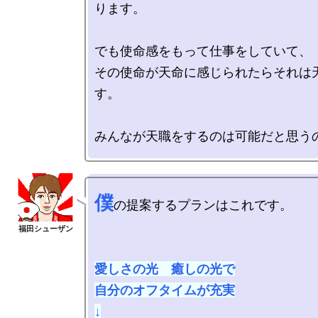
ります。

でも使命感をもって仕事をしていて、

その使命が天命に感じられたらそれは
す。

僕
の提案するプランはこれです。

愛しさの光　癒しの光で

自分のオフタイムが充実

↓
