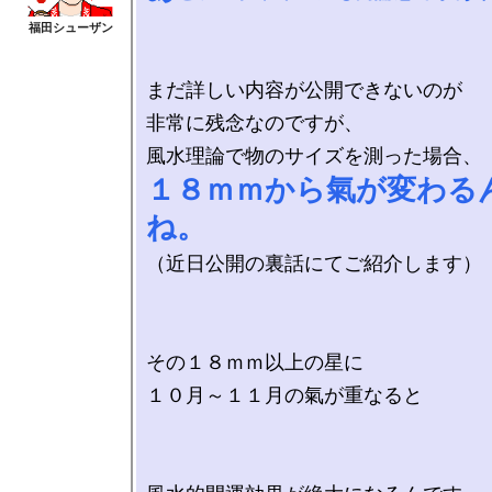
まだ詳しい内容が公開できないのが

非常に残念なのですが、

１８ｍｍから氣が変わる
ね。
（近日公開の裏話にてご紹介します）

その１８ｍｍ以上の星に

１０月～１１月の氣が重なると
