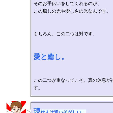
そのお手伝いをしてくれるのが、

この
癒しの光
や愛しさの光なんです。

もちろん、この二つは対です。

愛と癒し。
この二つが重なってこそ、真の休息が
現
代人は皆いそがしい。