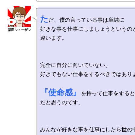
た
だ、僕の言っている事は単純に

好きな事を仕事にしましょうというの
違います。

完全に自分に向いていない、

好きでもない仕事をするべきではありま
『使命感』
を持って仕事をすると
だと思うのです。

みんなが好きな事を仕事にしたら世の