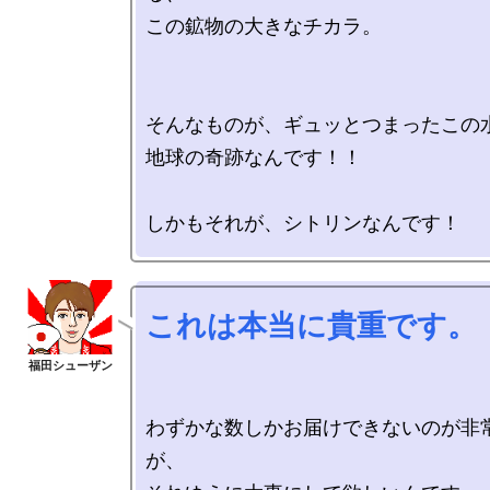
この鉱物の大きなチカラ。

そんなものが、ギュッとつまったこの水
地球の奇跡なんです！！

これは本当に貴重です。
わずかな数しかお届けできないのが非
が、
