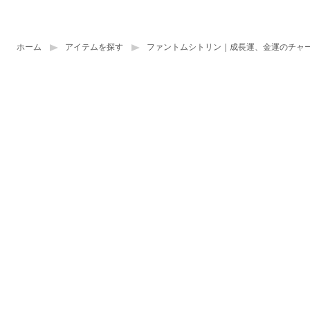
ホーム
アイテムを探す
ファントムシトリン｜成長運、金運のチャ