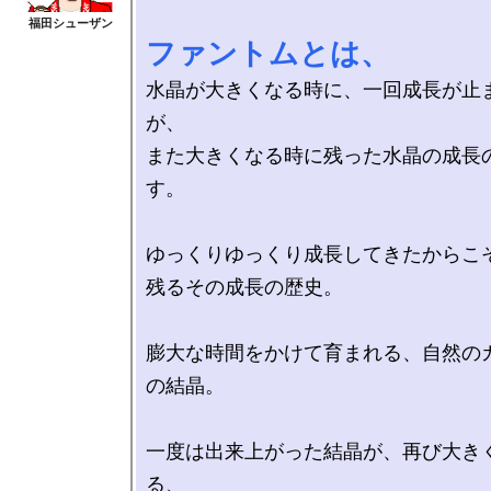
ファントムとは、
水晶が大きくなる時に、一回成長が止
が、

また大きくなる時に残った水晶の成長
す。

ゆっくりゆっくり成長してきたからこそ
残るその成長の歴史。

膨大な時間をかけて育まれる、自然の
の結晶。

一度は出来上がった結晶が、再び大き
る、
