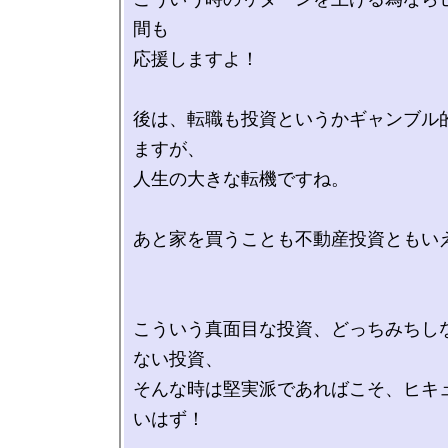
間も

応援しますよ！

後は、転職も投資というかギャンブル
ますが、

人生の大きな転機ですね。

あと家を買うことも不動産投資ともいえ
こういう真面目な投資、どっちみちし
ない投資、

そんな時は堅実派であればこそ、ヒキ
いはず！
