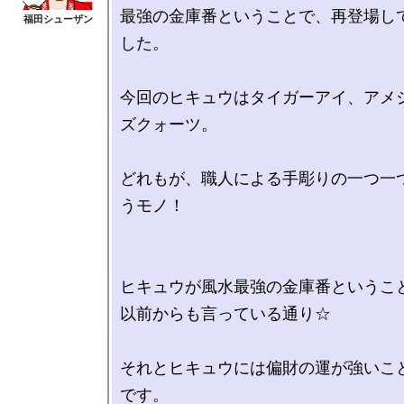
最強の金庫番ということで、再登場し
した。

今回のヒキュウはタイガーアイ、アメ
ズクォーツ。

どれもが、職人による手彫りの一つ一
うモノ！

ヒキュウが風水最強の金庫番ということ
以前からも言っている通り☆

それとヒキュウには偏財の運が強いこ
です。
