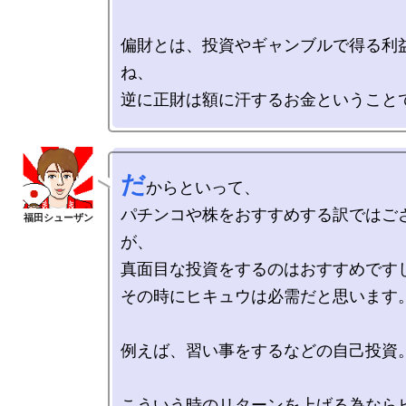
偏財とは、投資やギャンブルで得る利
ね、

だ
からといって、

パチンコや株をおすすめする訳ではご
が、

真面目な投資をするのはおすすめですし
その時にヒキュウは必需だと思います。
例えば、習い事をするなどの自己投資。
こういう時のリターンを上げる為なら