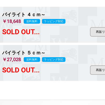
パイライト ４ｃｍ～
￥18,648
送料無料
ラッピング対応
SOLD OUT...
パイライト ５ｃｍ～
￥27,028
送料無料
ラッピング対応
SOLD OUT...