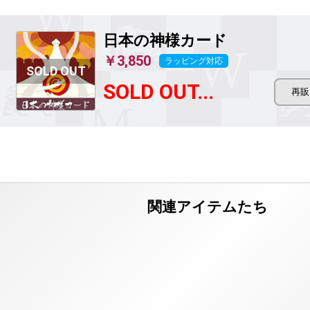
日本の神様カード
￥3,850
ラッピング対応
SOLD OUT...