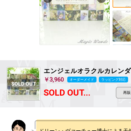
エンジェルオラクルカレンダ
￥3,960
オーダーメイド
ラッピング対応
SOLD OUT...
ドリーン・ヴァーチュー博士による天