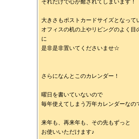
それだけで心が癒されてしまいます！

大きさもポストカードサイズとなってい
オフィスの机の上やリビングのよく目
に

是非是非置いてくださいませ☆

さらになんとこのカレンダー！

曜日を書いていないので

毎年使えてしまう万年カレンダーなので
来年も、再来年も、その先もずっと
