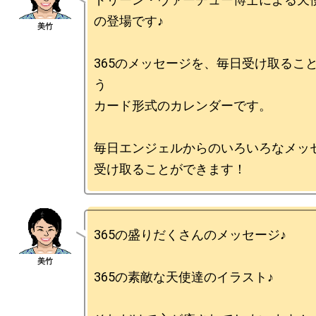
の登場です♪

365のメッセージを、毎日受け取るこ
う

カード形式のカレンダーです。

毎日エンジェルからのいろいろなメッセ
365の盛りだくさんのメッセージ♪

365の素敵な天使達のイラスト♪
