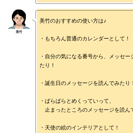
美竹のおすすめの使い方は♪

・もちろん普通のカレンダーとして！

・自分の気になる番号から、メッセー
たり！

・誕生日のメッセージを読んでみたり！
・ぱらぱらとめくっていって、

　止まったところのメッセージを読んで
・天使の絵のインテリアとして！
