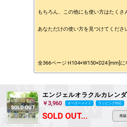
もちろん、この他にも使い方はたくさん
あなただけの使い方を見つけてください
エンジェルオラクルカレンダ
￥3,960
オーダーメイド
ラッピング対応
SOLD OUT...