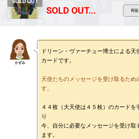
SOLD OUT...
ドリーン・ヴァーチュー博士による天
カードです。

天使たちのメッセージを受け取るため
す。
４４枚（大天使は４５枚）のカードを
り

今、自分に必要なメッセージを受け取