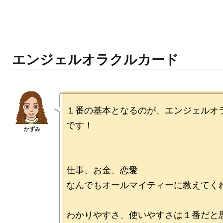
エンジェルオラクルカード
１番の基本となるのが、エンジェルオ
です！

仕事、お金、恋愛

なんでもオールマイティーに教えてくれ
わかりやすさ、使いやすさは１番だと思