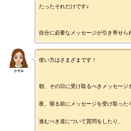
たったそれだけです♪

使い方はさまざまです！

朝、その日に受け取るべきメッセージを
夜、寝る前にメッセージを受け取ったり
進むべき道について質問をしたり、
