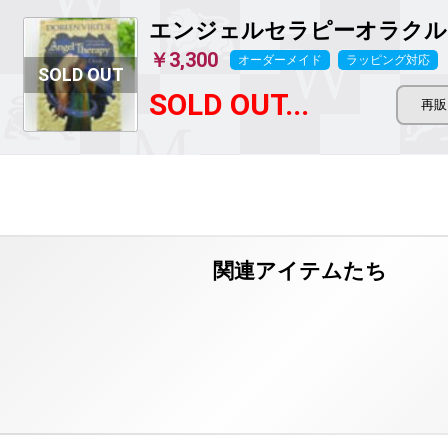
エンジェルセラピーオラクル
￥3,300
オーダーメイド
ラッピング対応
SOLD OUT...