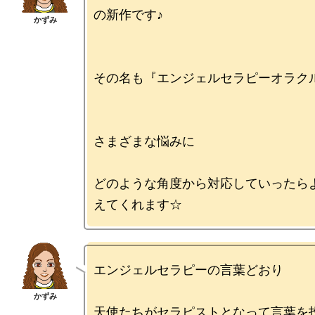
の新作です♪

その名も『エンジェルセラピーオラクル
さまざまな悩みに

どのような角度から対応していったら
エンジェルセラピーの言葉どおり

天使たちがセラピストとなって言葉を