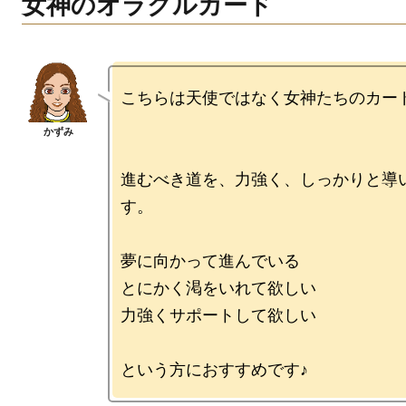
女神のオラクルカード
こちらは天使ではなく女神たちのカード
進むべき道を、力強く、しっかりと導
す。

夢に向かって進んでいる

とにかく渇をいれて欲しい

力強くサポートして欲しい
