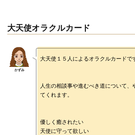
大天使オラクルカード
大天使１５人によるオラクルカードです
人生の相談事や進むべき道について、
てくれます。

優しく癒されたい

天使に守って欲しい
