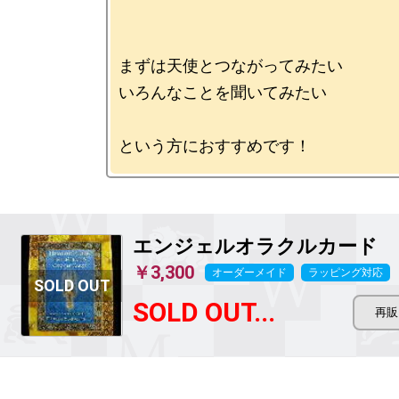
まずは天使とつながってみたい

いろんなことを聞いてみたい

エンジェルオラクルカード
￥3,300
オーダーメイド
ラッピング対応
SOLD OUT...