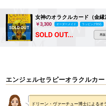
女神のオラクルカード（金縁
￥3,300
オーダーメイド
ラッピング対応
SOLD OUT...
エンジェルセラピーオラクルカー
ドリーン・ヴァーチュー博士によるオ