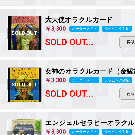
大天使オラクルカード
￥3,300
オーダーメイド
ラッピング対応
SOLD OUT...
女神のオラクルカード（金縁
￥3,300
オーダーメイド
ラッピング対応
SOLD OUT...
エンジェルセラピーオラクル
￥3,300
オーダーメイド
ラッピング対応