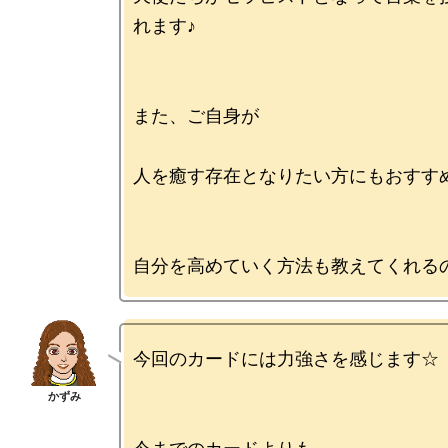
れます♪

また、ご自身が

人を癒す存在となりたい方にもおすすめ
今回のカードには力強さを感じます☆
