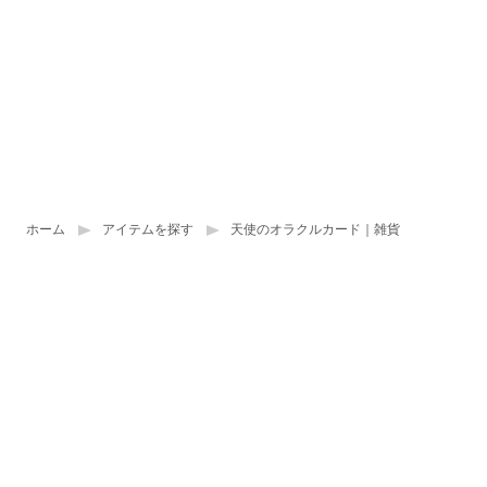
ホーム
アイテムを探す
天使のオラクルカード｜雑貨