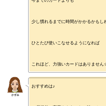
今までのカードよりも

少し慣れるまでに時間がかかるかもしれ
ひとたび使いこなせるようになれば

おすすめは♪
