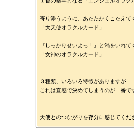
１番の基本となる「エンジェルオラクル
寄り添うように、あたたかくこたえてく
「大天使オラクルカード」

『しっかりせいよっ！』と渇をいれてく
「女神のオラクルカード」

３種類、いろいろ特徴がありますが

これは直感で決めてしまうのが一番です