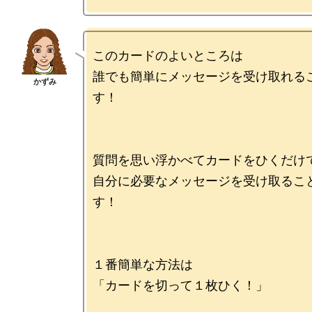
このカードのよいところは

誰でも簡単にメッセージを受け取れる
す！

質問を思い浮かべてカードをひくだけで
自分に必要なメッセージを受け取るこ
す！

１番簡単な方法は

「カードを切って１枚ひく！」
