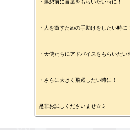
・瞑想前に言葉をもらいたい時に！

・人を癒すための手助けをしたい時に！
・天使たちにアドバイスをもらいたい時
・さらに大きく飛躍したい時に！
