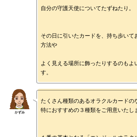
自分の守護天使についてたずねたり。

その日に引いたカードを、持ち歩いて
方法や

よく見える場所に飾ったりするのもよ
たくさん種類のあるオラクルカードのな
特におすすめの３種類をご用意いたしま