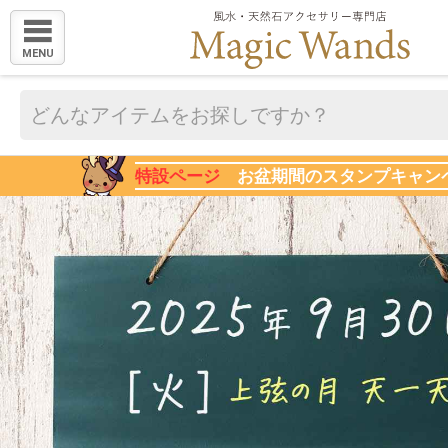
MENU
特設ページ
お盆期間のスタンプキャン