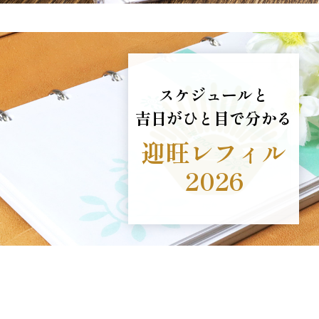
スケジュールと
吉日がひと目で分かる
迎旺レフィル
2026