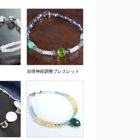
自律神経調整ブレスレット