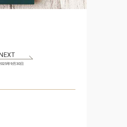
2025年9月30日