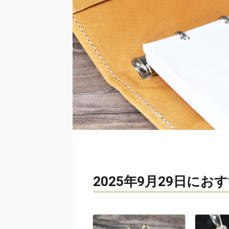
2025年9月29日に