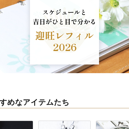
スケジュールと
吉日がひと目で分かる
迎旺レフィル
2026
おすすめなアイテムたち