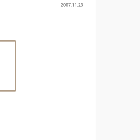
2007.11.23