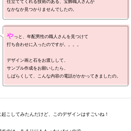
仕立ててくれる技術のある、宝飾職人さんが

や
っと、年配男性の職人さんを見つけて

打ち合わせに入ったのですが。。。。

デザイン画と石をお渡しして、

サンプル作成をお願いしたら、

に起こしてみたんだけど、このデザインはすごいね！
