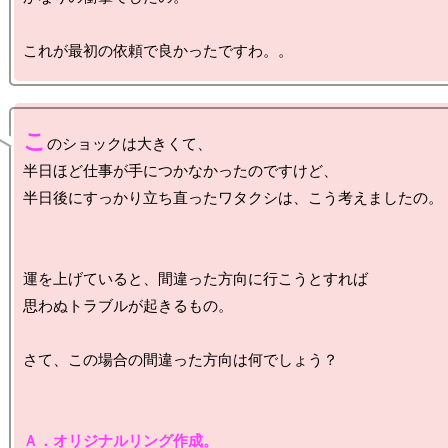
こ
のショックは大きくて、

半日ほど仕事が手につかなかったのですけど、

半日後にすっかり立ち直ったワタクシは、こう考えましたの。

運を上げていると、間違った方向に行こうとすれば

思わぬトラブルが起きるもの。

さて、この場合の間違った方向は何でしょう？

Ａ．オリジナルリング作成。
