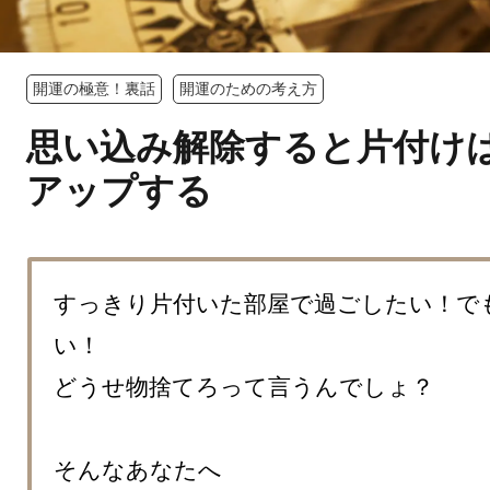
開運の極意！裏話
開運のための考え方
思い込み解除すると片付け
アップする
すっきり片付いた部屋で過ごしたい！で
い！

どうせ物捨てろって言うんでしょ？

そんなあなたへ
