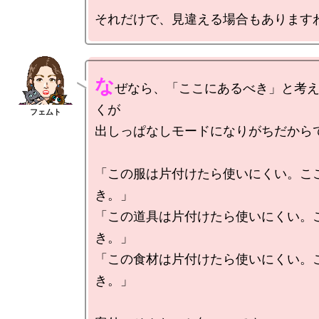
な
ぜなら、「ここにあるべき」と考
くが

出しっぱなしモードになりがちだからで
「この服は片付けたら使いにくい。こ
き。」

「この道具は片付けたら使いにくい。
き。」

「この食材は片付けたら使いにくい。
き。」
