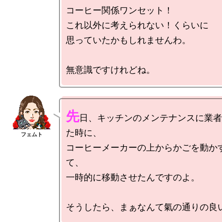
コーヒー関係ワンセット！

これ以外に考えられない！くらいに

思っていたかもしれませんわ。

先
日、キッチンのメンテナンスに業者
た時に、

コーヒーメーカーの上からかごを動か
て、

一時的に移動させたんですのよ。
