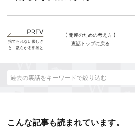
【 開運のための考え方 】
捨てられない優しさ
裏話トップに戻る
と、散らかる部屋と
こんな記事も読まれています。