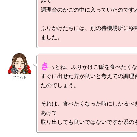
みで

調理台のかごの中に入っていたのですわ
ふりかけたちには、別の待機場所に移
き
っとね、ふりかけご飯を食べたくな
すぐに出せた方が良いと考えての調理
たのでしょう。

それは、食べたくなった時にしかるべ
あけて
