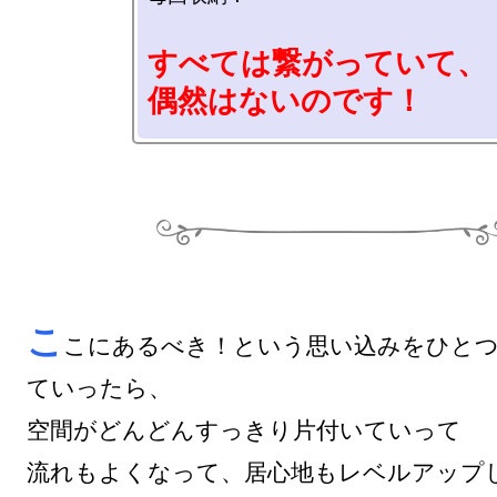
すべては繋がっていて、

偶然はないのです！
こ
こにあるべき！という思い込みをひと
ていったら、

空間がどんどんすっきり片付いていって

流れもよくなって、居心地もレベルアップ