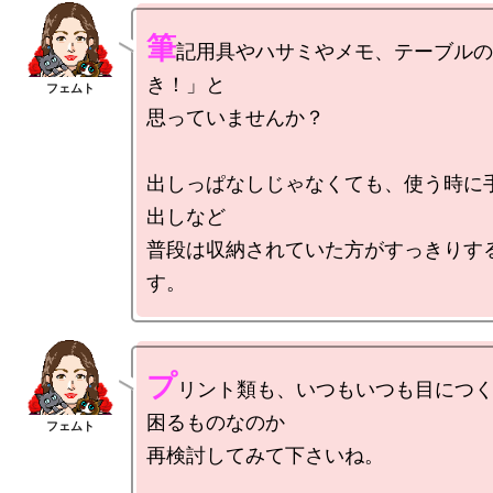
筆
記用具やハサミやメモ、テーブルの
き！」と

思っていませんか？

出しっぱなしじゃなくても、使う時に
出しなど

普段は収納されていた方がすっきりす
プ
リント類も、いつもいつも目につ
困るものなのか

再検討してみて下さいね。
