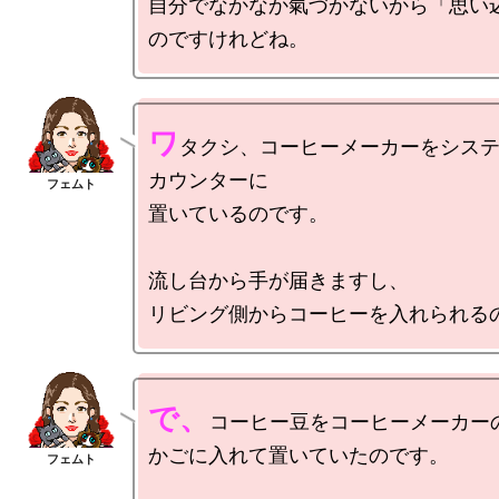
自分でなかなか氣づかないから「思い
ワ
タクシ、コーヒーメーカーをシス
カウンターに

置いているのです。

流し台から手が届きますし、

で、
コーヒー豆をコーヒーメーカーの
かごに入れて置いていたのです。
