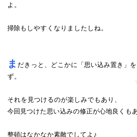
よ。

掃除もしやすくなりましたしね。

ま
だきっと、どこかに「思い込み置き」
ず。

それを見つけるのが楽しみでもあり、

今回見つけた思い込みの修正が心地良くもあ