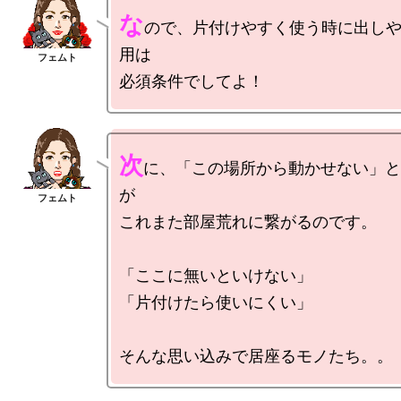
な
ので、片付けやすく使う時に出し
用は

次
に、「この場所から動かせない」と
が

これまた部屋荒れに繋がるのです。

「ここに無いといけない」

「片付けたら使いにくい」
