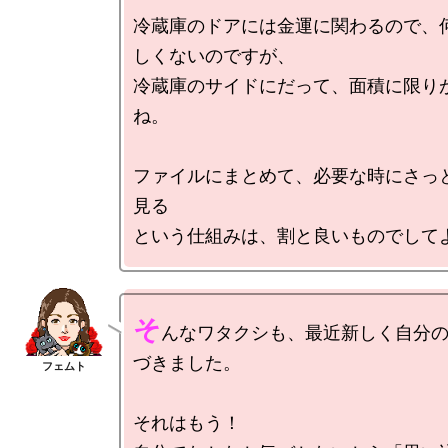
冷蔵庫のドアには金運に関わるので、
しくないのですが、

冷蔵庫のサイドにだって、面積に限り
ね。

ファイルにまとめて、必要な時にさっ
見る

そ
んなワタクシも、最近新しく自分
づきました。

それはもう！
