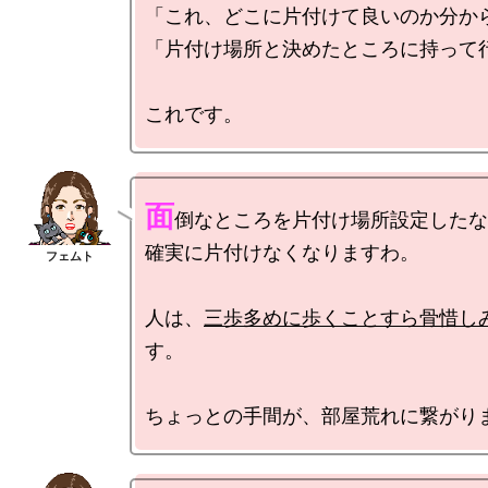
「これ、どこに片付けて良いのか分から
「片付け場所と決めたところに持って行
面
倒なところを片付け場所設定したな
確実に片付けなくなりますわ。

人は、
三歩多めに歩くことすら骨惜し
す。
