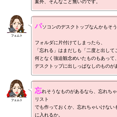
パ
ソコンのデスクトップなんかもそう
フォルダに片付けてしまったら、

「忘れる」はまだしも「二度と出してこ
何となく強迫観念めいたものもあって、
忘
れそうなものがあるなら、忘れちゃ
リスト

でも作っておくか、忘れちゃいけない
に入れるか。
