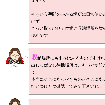
ますわ。

そういう手間のかかる場所に日常使い
けず、

さっと取り出せる位置に収納場所を増
収
納場所にも限界はあるものですけれ
出しっぱなし待機場所は、もっと制限
て、

本当にそこにあるべきものがそこにある