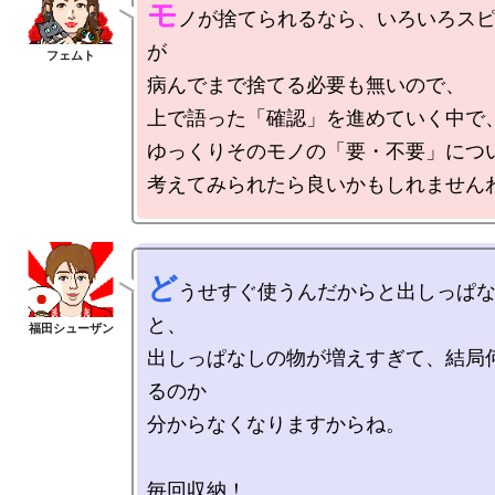
モ
ノが捨てられるなら、いろいろス
が

病んでまで捨てる必要も無いので、

上で語った「確認」を進めていく中で、
ゆっくりそのモノの「要・不要」につい
ど
うせすぐ使うんだからと出しっぱ
と、

出しっぱなしの物が増えすぎて、結局
るのか

分からなくなりますからね。

毎回収納！
