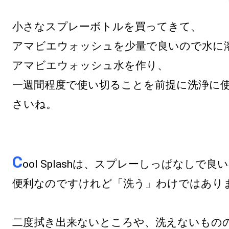
小さなスプレーボトルを買ってきて、

アマビエウォッシュを少量で良いので水に溶
アマビエウォッシュ水を作り、

一週間程度で使い切ることを前提に洗浄に
さいね。

C
ool Splashは、スプレーしっぱなしで良い
便利なのですけれど「洗う」わけではありま
二度拭き出来ないところや、洗えないものの