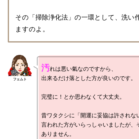
その「掃除浄化法」の一環として、洗い
ますのよ。
汚
れは悪い氣なのですから、

出来るだけ落とした方が良いのです。

完璧に！とか思わなくて大丈夫。

昔ワタクシに「開運に妥協は許されない
言われた方がいらっしゃいましたが、
ありません。
