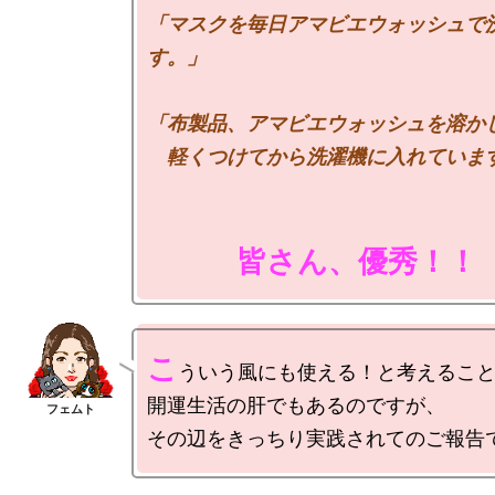
「マスクを毎日アマビエウォッシュで
す。」

「布製品、アマビエウォッシュを溶かし
　　　皆さん、優秀！！
こ
ういう風にも使える！と考えること
開運生活の肝でもあるのですが、
