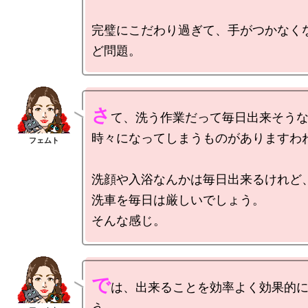
完璧にこだわり過ぎて、手がつかなく
さ
て、洗う作業だって毎日出来そうな
時々になってしまうものがありますわね
洗顔や入浴なんかは毎日出来るけれど、
洗車を毎日は厳しいでしょう。

で
は、出来ることを効率よく効果的
う。
