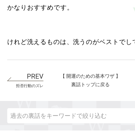
かなりおすすめです。

【 開運のための基本ワザ 】
裏話トップに戻る
拒否行動のズレ