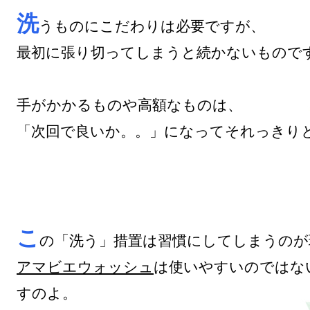
洗
うものにこだわりは必要ですが、

最初に張り切ってしまうと続かないものです
手がかかるものや高額なものは、

「次回で良いか。。」になってそれっきりと
こ
アマビエウォッシュ
は使いやすいのではな
すのよ。
