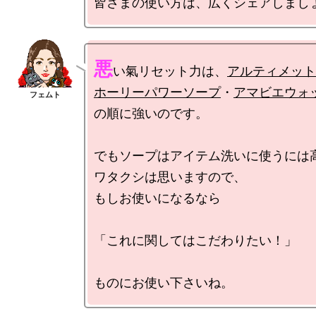
悪
い氣リセット力は、
アルティメット
ホーリーパワーソープ
・
アマビエウォ
の順に強いのです。

でもソープはアイテム洗いに使うには高
ワタクシは思いますので、

もしお使いになるなら

「これに関してはこだわりたい！」
