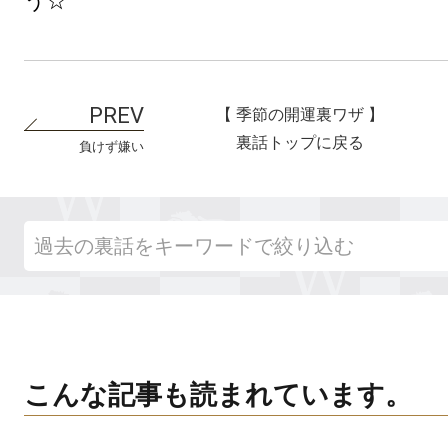
【 季節の開運裏ワザ 】
裏話トップに戻る
負けず嫌い
こんな記事も読まれています。