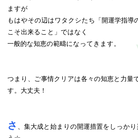
ますが

もはやその辺はワタクシたち「開運学指導
こそ出来ること」ではなく

一般的な知恵の範疇になってきます。

つまり、ご事情クリアは各々の知恵と力量
す。大丈夫！

さ
、集大成と始まりの開運措置をしっかり