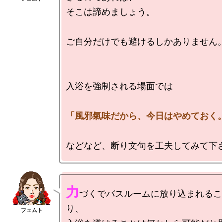
そこは諦めましょう。

ご自分だけでも避けるしかありません。
力
づくでバスルームに放り込まれるこ
り、
