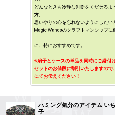
どんなときも冷静な判断をくだせるよ
方。

思いやりの心を忘れないようにしたい方
Magic Wandsのクラフトマンシップに
に、特におすすめです。

※扇子とケースの単品を同時にご縁付け
セットのお値段に割引いたしますので
ハミング氣分のアイテム
いち
子