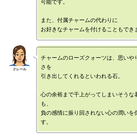
可能です。

また、付属チャームの代わりに

チャームのローズクォーツは、思いや
さを

引き出してくれるといわれる石。

心の余裕まで干上がってしまいそうな
も、

負の感情に振り回されない心の潤いを