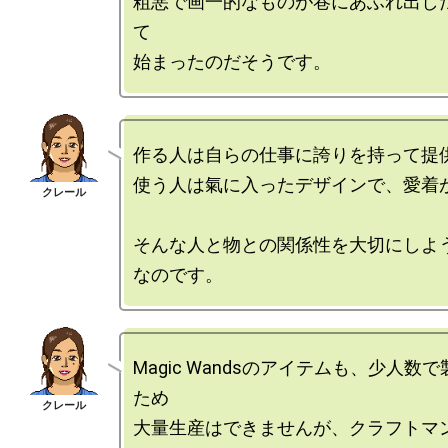
粗悪で画一的なものが巷にあふれ出し
て

作る人は自らの仕事に誇りを持って提供
使う人は氣に入ったデザインで、愛着が
そんな人と物との関係性を大切にしよ
Magic Wandsのアイテムも、少人数
ため

大量生産はできませんが、クラフトマ