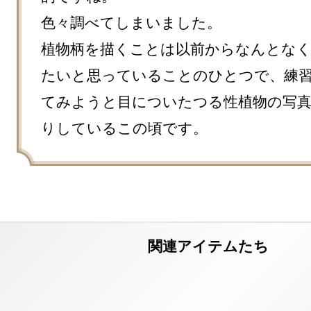
色々調べてしまいました。

植物柄を描くことは以前からなんとな
たいと思っていることのひとつで、練
てみようと目についたつる性植物の写
りしているこの頃です。