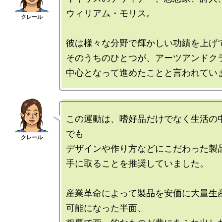
ウィリアム・モリス。

彼は様々な分野で輝かしい功績を上げて
そのうちのひとつが、アーツアンドクラ
この運動は、嗜好品だけでなく生活の
でも

デザインや作り方などにこだわった製品
手に取ることを推奨していました。

産業革命によって製品を安価に大量生
可能になった半面、
