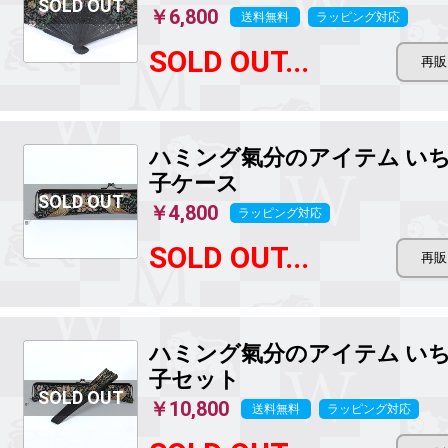
￥6,800
送料無料
ラッピング対応
SOLD OUT...
ハミング氣分のアイテム
いち
子ケース
￥4,800
ラッピング対応
SOLD OUT...
ハミング氣分のアイテム
いち
子セット
￥10,800
送料無料
ラッピング対応