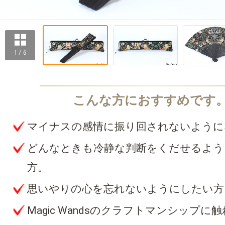
1 / 6
マイナスの感情に振り回されないように
どんなときも冷静な判断をくだせるよう
方。
思いやりの心を忘れないようにしたい方
Magic Wandsのクラフトマンシップに