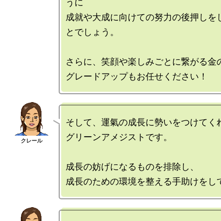
うに

成就や大成に向けての努力の後押しを
とでしょう。

さらに、笑顔や楽しみごとに繋がる金の
そして、運氣の成長に勢いをつけてくれ
グリーンアメジストです。

成長の妨げになるものを排除し、
