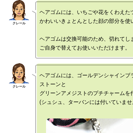
ヘアゴムには、いちごや花をくわえたツ
かわいいきょとんとした顔の部分を使い
ヘアゴムは交換可能のため、切れてしま
ヘアゴムには、ゴールデンシャインブ
ストーンと

グリーンアメジストのプチチャームを付