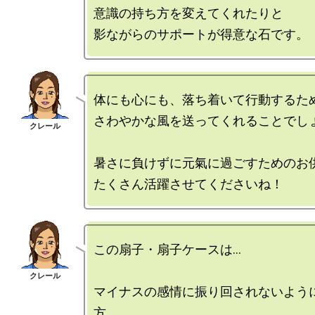
意識の持ち方を変えてくれたりと

体にも心にも、落ち着いて行動するため
さわやかな風を送ってくれることでしょ
暑さに負けずに元氣に過ごすためのお供
この扇子・扇子ケースは…

マイナスの感情に振り回されないよう
方。
