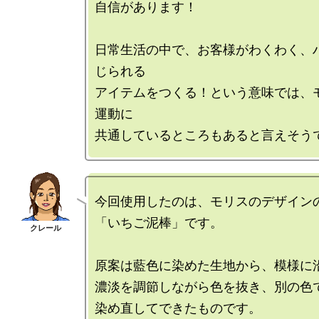
自信があります！

日常生活の中で、お客様がわくわく、
じられる

アイテムをつくる！という意味では、
運動に

今回使用したのは、モリスのデザインの
「いちご泥棒」です。

原案は藍色に染めた生地から、模様に沿
濃淡を調節しながら色を抜き、別の色で
染め直してできたものです。
