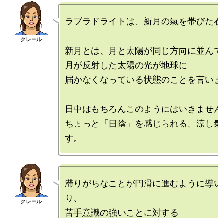
ラブラドライトは、新月の氣を帯びた石
新月とは、月と太陽が同じ方向に並んで
月が反射した太陽の光が地球に

届かなくなっている状態のことを言いま
日中はもちろんこのようにはいきません
ちょっと「日陰」を感じられる、涼し
滞りがちなことが円滑に進むように導
り、

苦手意識の強いことに対する
