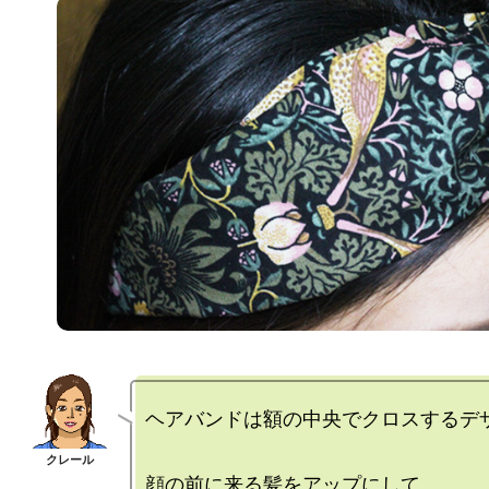
ヘアバンドは額の中央でクロスするデザ
顔の前に来る髪をアップにして
