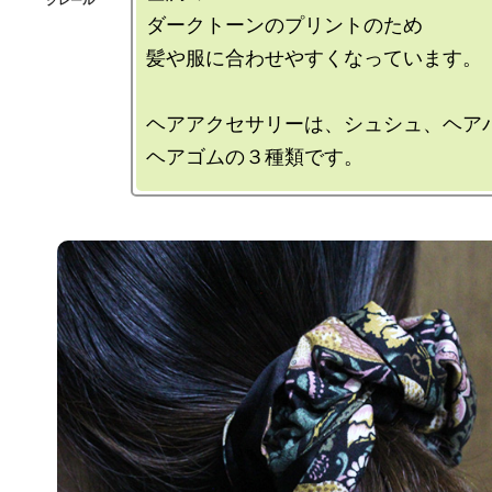
ダークトーンのプリントのため

髪や服に合わせやすくなっています。

ヘアアクセサリーは、シュシュ、ヘアバ