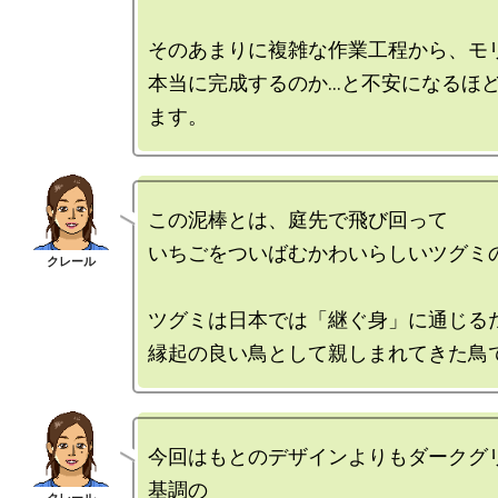
そのあまりに複雑な作業工程から、モリ
本当に完成するのか…と不安になるほ
この泥棒とは、庭先で飛び回って

いちごをついばむかわいらしいツグミの
ツグミは日本では「継ぐ身」に通じるた
今回はもとのデザインよりもダークグ
基調の
