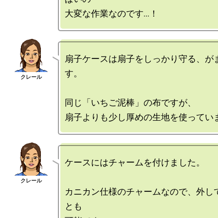
扇子ケースは扇子をしっかり守る、が
す。

同じ「いちご泥棒」の布ですが、

ケースにはチャームを付けました。

カニカン仕様のチャームなので、外し
とも
