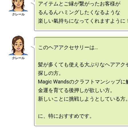
アイテムとご縁が繋がったお客様が

るんるんハミングしたくなるような

このヘアアクセサリーは…

髪が多くても使える大ぶりなヘアアク
探しの方。

Magic Wandsのクラフトマンシップに
金運を育てる後押しが欲しい方。

新しいことに挑戦しようとしている方。