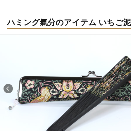
ハミング氣分のアイテム いちご