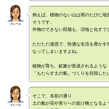
例えば、植物のない山は雨のたびに地
そうです。

作物のできない田畑も、沼地と化すでし
ただただ迷惑で、快適な生活を脅かす存
なってしまいますよね。

植物が育ち、鉱脈が形成されるような

そこで、名前の通り

土の氣が花や実りへの架け橋となるよう