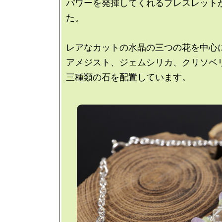
パワーを発揮してくれるブレスレット
た。

レアなカットの水晶の三つの花を中心に
アメジスト、ジェムシリカ、クリソベリ