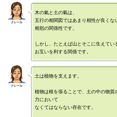
木の氣と土の氣は、

五行の相関図ではあまり相性が良くない
相剋の関係性です。

しかし、たとえば山とそこに生えている
土は植物を支えます。

植物は根を張ることで、土の中の物質
力において

なくてはならない存在です。
