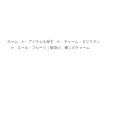
ホーム
アイテムを探す
チャーム・タリスマン
エール・フルーツ｜願掛け、癒しのチャーム