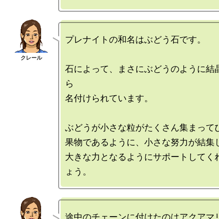
プレナイトの和名はぶどう石です。

石によって、まさにぶどうのように結
ら

名付けられています。

ぶどうが小さな粒がたくさん集まってひ
果物であるように、小さな努力が結集し
大きな力となるようにサポートしてく