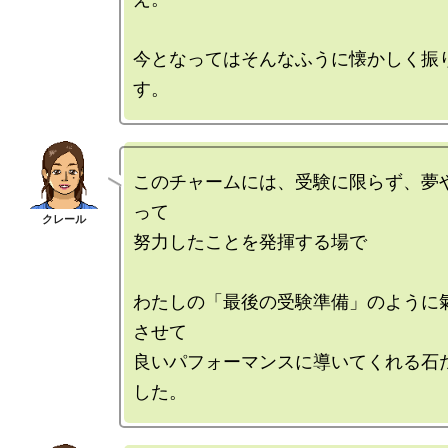
今となってはそんなふうに懐かしく振
このチャームには、受験に限らず、夢
って

努力したことを発揮する場で

わたしの「最後の受験準備」のように
させて

良いパフォーマンスに導いてくれる石