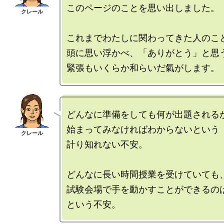
このページのことを思い出しました。

これまでわたしに関わってきた人のこと
頭に思い浮かべ、「ありがとう」と思う
どんなに準備をしても何が出題されるか
始まってみなければわからないという

計り知れない不安。

どんなに長い時間授業を受けていても、
試験会場で手を動かすことができるの