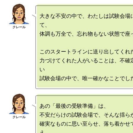
大きな不安の中で、わたしは試験会場
て、

体調も万全で、忘れ物もない状態で座っ
このスタートラインに送り出してくれた
力づけてくれた人がいることは、不確
い

あの「最後の受験準備」は、

不安だらけの試験会場で、そんな揺らが
確実なものに思い至らせ、落ち着かせ
え。
