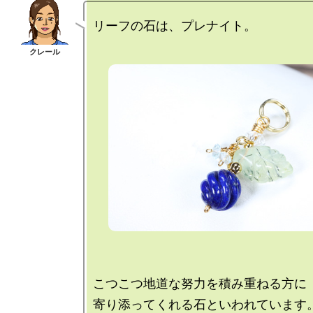
こつこつ地道な努力を積み重ねる方に
