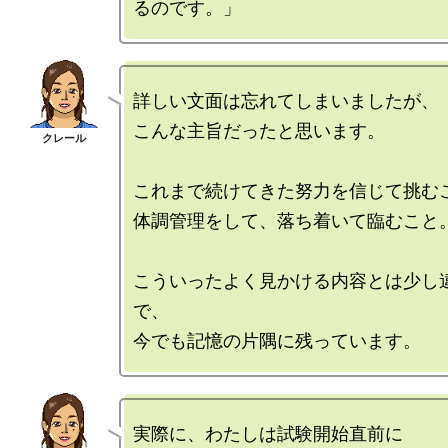
詳しい文面は忘れてしまいましたが、

こんな主旨だったと思います。

これまで続けてきた努力を信じて挑むこ
体調管理をして、落ち着いて臨むこと。
こういったよく見かける内容とは少し
で、

実際に、わたしは試験開始直前に
