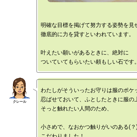
明確な目標を掲げて努力する姿勢を見せ
徹底的に力を貸すといわれています。

叶えたい願いがあるときに、絶対に

わたしがそういったお守りは服のポケッ
忍ばせておいて、ふとしたときに服の上
そっと触れたい人間のため、

小さめで、なおかつ触りがいのある(？)