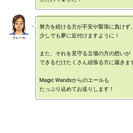
努力を続ける方が不安や緊張に負けず、
少しでも夢に近付けますように！

また、それを見守る立場の方の想いが

できるだけたくさん頑張る方に届きます
Magic Wandsからのエールも
