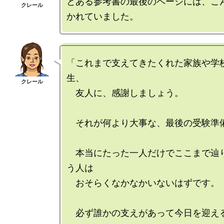
とある参考書の最後のページには、こ
「これまで支えてきたくれた家族や学
生、

　友人に、感謝しましょう。

　それが何より大事な、最後の受験準備
　本当にたった一人だけでここまで辿
う人は

　おそらくなかなかいないはずです。

　必ず誰かの支えがあって今日を迎え