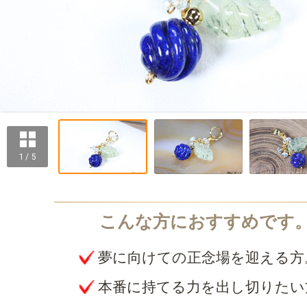
1 / 5
夢に向けての正念場を迎える方
本番に持てる力を出し切りたい