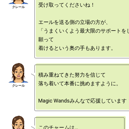
受け取ってくださいね！

エールを送る側の立場の方が、

「うまくいくよう最大限のサポートを
願って

積み重ねてきた努力を信じて

落ち着いて本番に挑めますように。

このチャームは…
