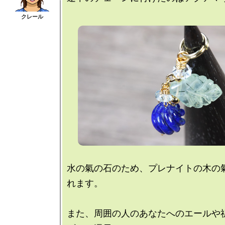
水の氣の石のため、プレナイトの木の
れます。

また、周囲の人のあなたへのエールや