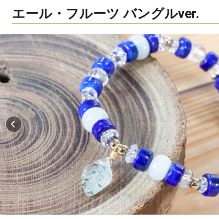
エール・フルーツ バングルver.