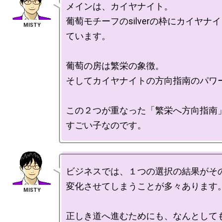
メインは、カイヤナイト。

葡萄モチーフのsilverの枠にカイヤナ
ています。

葡萄の房は繁栄の象徴。

そしてカイヤナイトの方向指南のパワー
この２つが重なった「繁栄へ方向指南
ビジネスでは、１つの選択の結果がその
変化させてしまうことが多々あります。
正しき道へ進むためにも、なんとしても