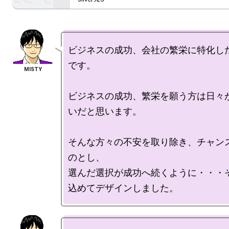
ビジネスの成功、会社の繁栄に特化し
です。

ビジネスの成功、繁栄を願う方は日々
いだと思います。

そんな方々の不安を取り除き、チャン
のとし、

選んだ選択が成功へ続くように・・・