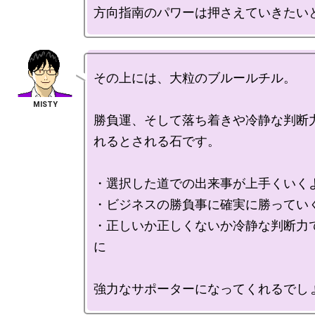
その上には、大粒のブルールチル。

勝負運、そして落ち着きや冷静な判断
れるとされる石です。

・選択した道での出来事が上手くいくよ
・ビジネスの勝負事に確実に勝っていく
・正しいか正しくないか冷静な判断力
に
