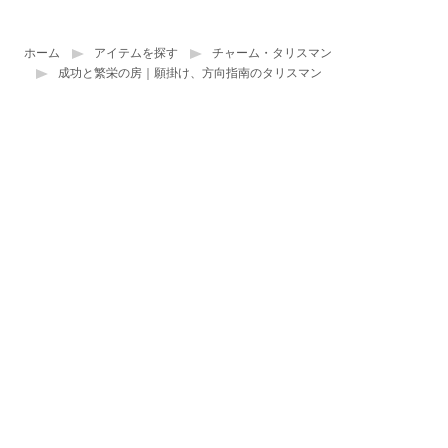
ホーム
アイテムを探す
チャーム・タリスマン
成功と繁栄の房｜願掛け、方向指南のタリスマン