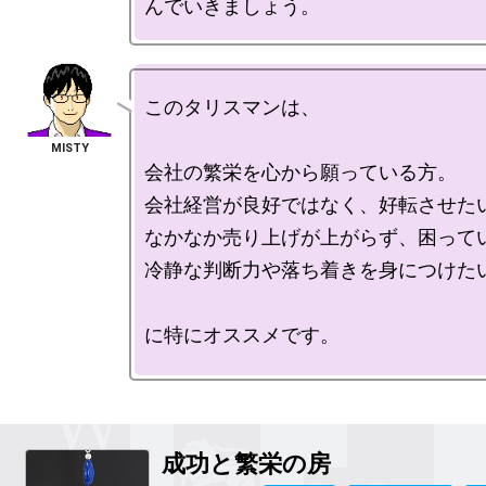
このタリスマンは、

会社の繁栄を心から願っている方。

会社経営が良好ではなく、好転させたい
なかなか売り上げが上がらず、困ってい
冷静な判断力や落ち着きを身につけたい
に特にオススメです。

成功と繁栄の房