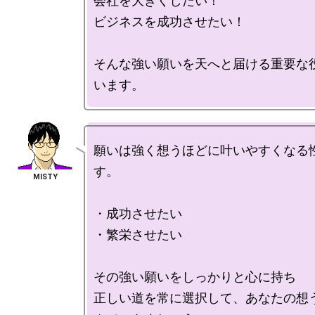
会社を大きくしたい！

ビジネスを成功させたい！

そんな強い願いを天へと届ける重要な
願いは強く想うほどに叶いやすくなる
す。

・成功させたい

・繁栄させたい

その強い願いをしっかりと心に持ち

正しい道を常に選択して、あなたの想