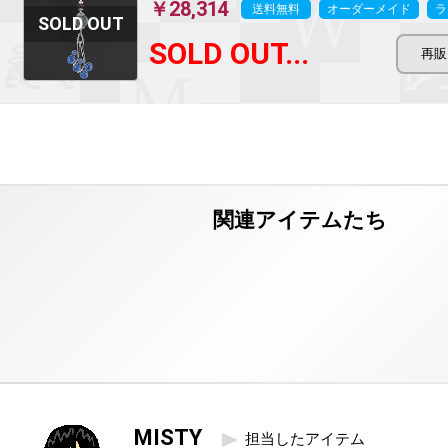
￥28,314
送料無料
オーダーメイド
ラ
SOLD OUT...
MISTY
担当したアイテム