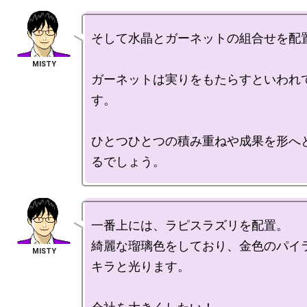
そして水晶とガーネットの組合せを配置
ガーネットは実りをもたらすといわれ
す。

ひとつひとつの積み重ねや成果を形へ
一番上には、ラピスラズリを配置。

綺麗な瑠璃色をしており、金色のパイ
キラと光ります。
