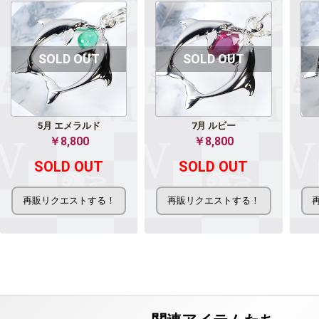
5月 エメラルド
7月 ルビー
￥8,800
￥8,800
SOLD OUT
SOLD OUT