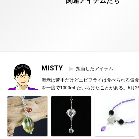
MISTY
担当したアイテム
海老は苦手だけどエビフライは食べられる偏
を一度で1000mLたいらげたことがある。6月2