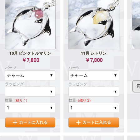
10月 ピンクトルマリン
11月 シトリン
￥7,800
￥7,800
パーツ
パーツ
ラッピング
ラッピング
数量
数量
（残り 1）
（残り 2）
カートに入れる
カートに入れる