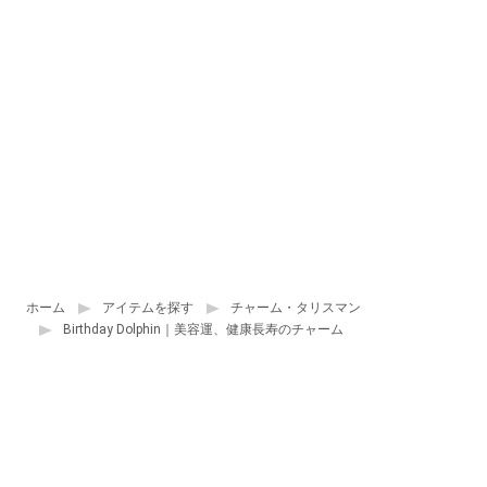
ホーム
アイテムを探す
チャーム・タリスマン
Birthday Dolphin｜美容運、健康長寿のチャーム