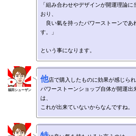
「組み合わせやデザインが開運理論に
おり、

　良い氣を持ったパワーストーンであ
す。」

他
店で購入したものに効果が感じられ
パワーストーンショップ自体が開運出
は、

特