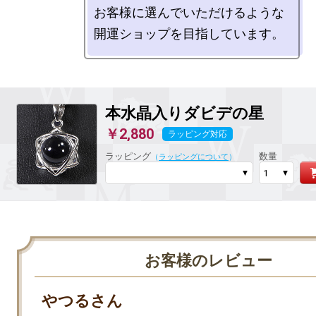
お客様に選んでいただけるような

本水晶入りダビデの星
￥2,880
ラッピング対応
ラッピング
数量
（
ラッピングについて
）
お客様のレビュー
やつるさん