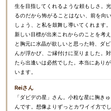
生を目指してくれるような頼もしさ。
るのだから怖がることはない、前を向
しょう、と私を鼓舞し導いてくれます。
新しい目標が出来これからのことを考
と胸元に水晶が欲しいと思った時、ダビ
んが浮かび、ご縁付けに至りました。
たら出逢いは必然でした。本当にあり
います。
Reiさん
「ダビデの星」さん。小粒な星に胸きゅ
んです。想像よりずっとカワイイ方で