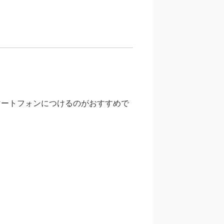
マートフォンにつけるのがおすすめで