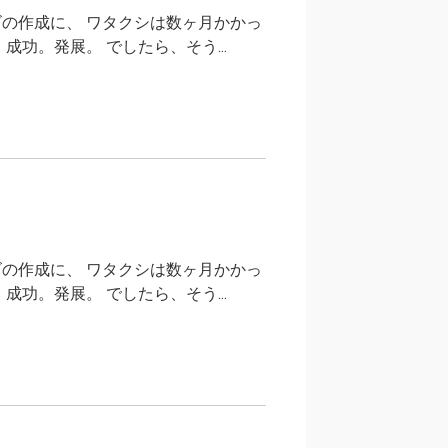
ゴの作成に、 ワタクシは数ヶ月かかっ
功。発展。 でしたら、そう...
ゴの作成に、 ワタクシは数ヶ月かかっ
功。発展。 でしたら、そう...