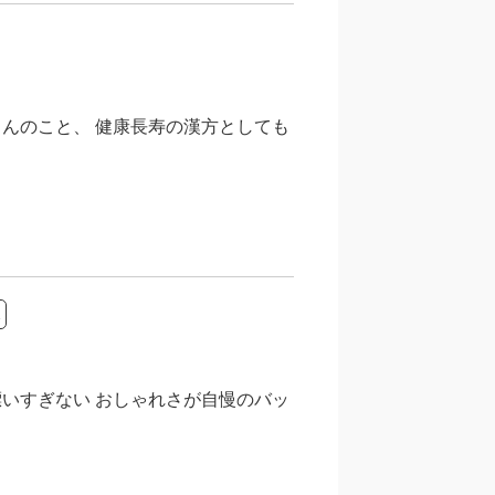
んのこと、 健康長寿の漢方としても
いすぎない おしゃれさが自慢のバッ