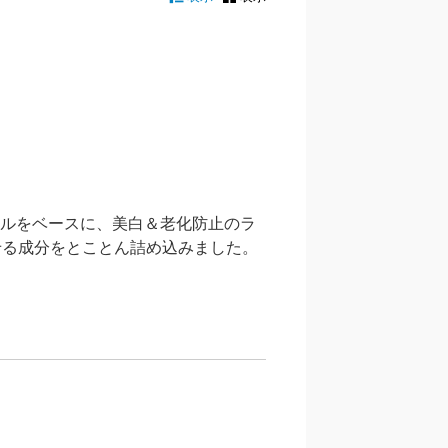
イルをベースに、美白＆老化防止のラ
せる成分をとことん詰め込みました。