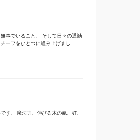
無事でいること。 そして日々の通勤
モチーフをひとつに組み上げまし
です。 魔法力、伸びる木の氣、虹、