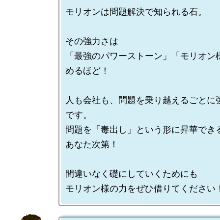
モリオンは問題解決で知られる石。

その強力さは

「最強のパワーストーン」「モリオン
めるほど！

人も会社も、問題を乗り越えるごとに
です。

問題を「毒出し」という形に昇華でき
あなた次第！

間違いなく礎にしていくためにも
