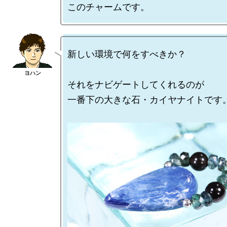
新しい環境で何をすべきか？

それをナビゲートしてくれるのが

一番下の大きな石・カイヤナイトです。