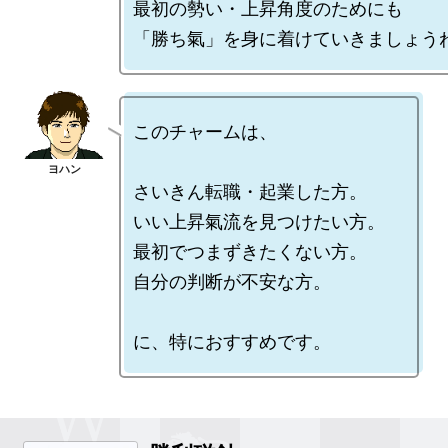
最初の勢い・上昇角度のためにも

このチャームは、

さいきん転職・起業した方。

いい上昇氣流を見つけたい方。

最初でつまずきたくない方。

自分の判断が不安な方。
