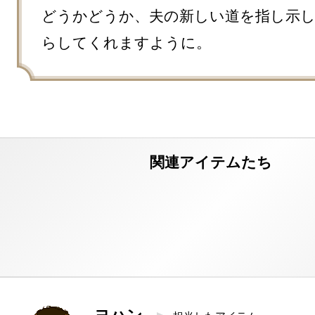
どうかどうか、夫の新しい道を指し示
らしてくれますように。