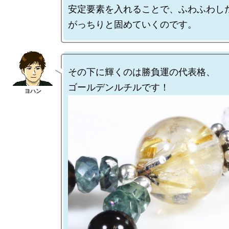
安定要素を入れることで、ふわふわした
その下に輝くのは勝負運の代表格、
