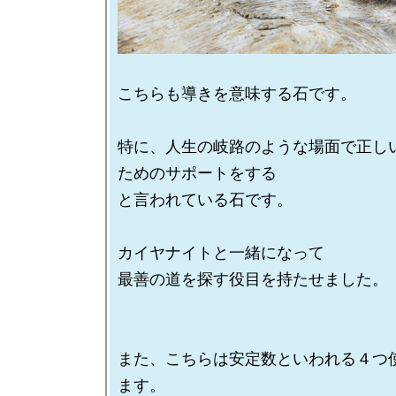
こちらも導きを意味する石です。

特に、人生の岐路のような場面で正し
ためのサポートをする

と言われている石です。

カイヤナイトと一緒になって

最善の道を探す役目を持たせました。

また、こちらは安定数といわれる４つ
ます。
