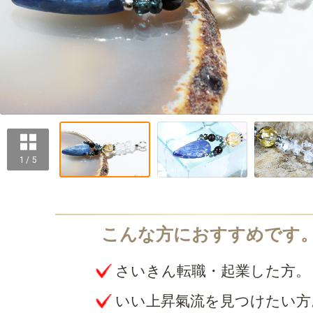
1 / 5
さいきん転職・起業した方。
いい上昇氣流を見つけたい方