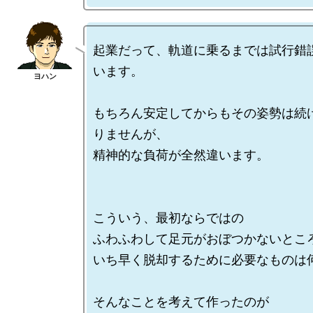
起業だって、軌道に乗るまでは試行錯
います。

もちろん安定してからもその姿勢は続
りませんが、

精神的な負荷が全然違います。

こういう、最初ならではの

ふわふわして足元がおぼつかないところ
いち早く脱却するために必要なものは何
そんなことを考えて作ったのが
