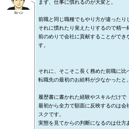
まず、仕事に慣れるのが大変と。

前職と同じ職種でもやり方が違ったりし
それに慣れたり覚えたりするので精一杯
前のめりで会社に貢献することができ
す。

それに、そこそこ長く務めた前職に比べ
転職先の最初のお給料が少なかったと。
履歴書に書かれた経験やスキルだけで

最初から全力で額面に反映するのは会
スクです。
