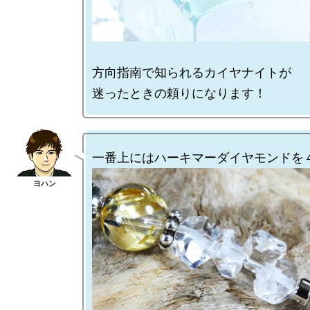
方向指南で知られるカイヤナイトが
