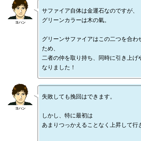
サファイア自体は金運石なのですが、

グリーンカラーは木の氣。

グリーンサファイアはこの二つを合わ
ため、

二者の仲を取り持ち、同時に引き上げ
失敗しても挽回はできます。

しかし、特に最初は

あまりつっかえることなく上昇して行き