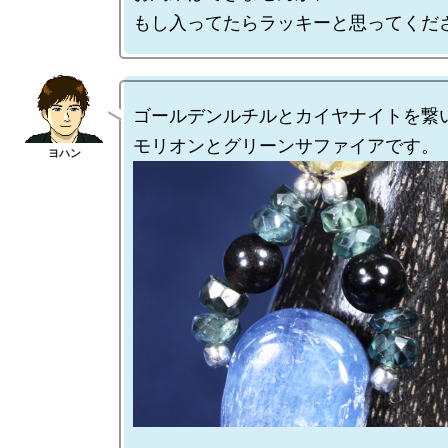
ゴールデンルチルとカイヤナイトを繋い