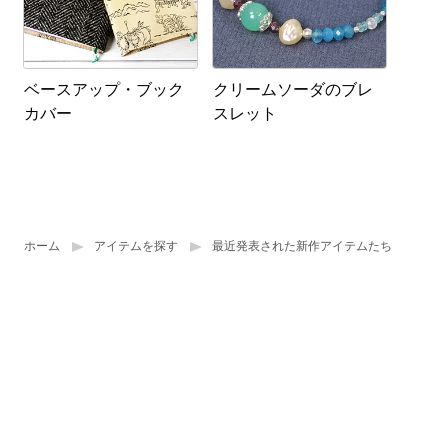
ベースアップ・ブック
クリームソーダのブレ
カバー
スレット
ホーム
アイテムを探す
最近発表された新作アイテムたち