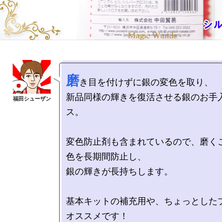
磨
き目を付けずに銀の変色を取り、

新品同様の輝きを復活させる銀のお手
ス。

変色防止剤も含まれているので、磨く
色を長期間防止し、

銀の輝きが長持ちします。

基本キットの補充用や、ちょっとした