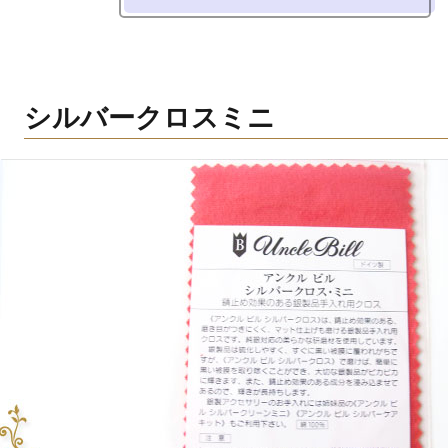
シルバークロスミニ