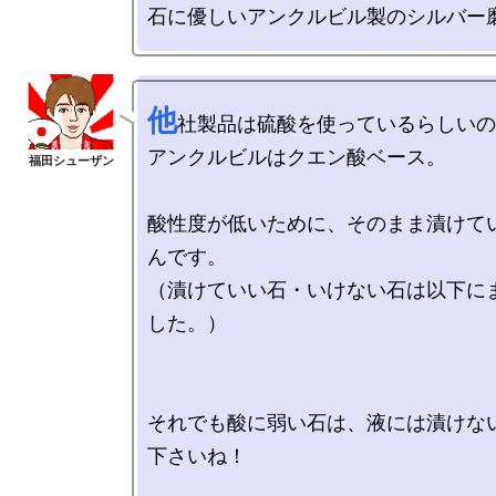
他
社製品は硫酸を使っているらしいの
アンクルビルはクエン酸ベース。

酸性度が低いために、そのまま漬けて
んです。

（漬けていい石・いけない石は以下に
した。）

それでも酸に弱い石は、液には漬けな
下さいね！
