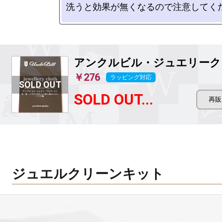
アンクルビル・ジュエリーク
￥276
ラッピング対応
SOLD OUT...
ジュエルクリーンキット