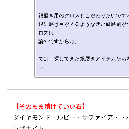
銀磨き用のクロスもこだわりたいですね
銀に磨き目が入るような硬い研磨剤が
ロスは

論外ですからね。

では、探してきた銀磨きアイテムたち
【そのまま漬けていい石】
ダイヤモンド・ルビー・サファイア・ト
ンザナイト
