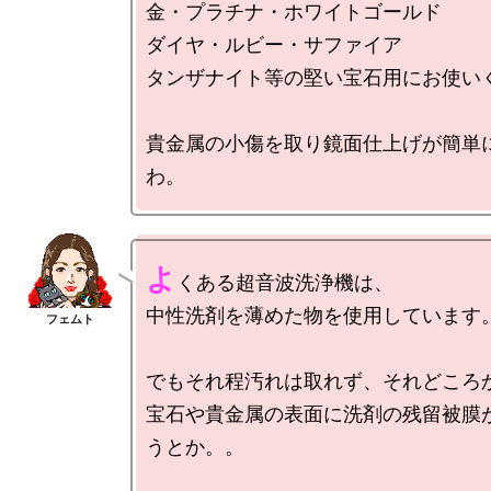
金・プラチナ・ホワイトゴールド

ダイヤ・ルビー・サファイア

タンザナイト等の堅い宝石用にお使いく
貴金属の小傷を取り鏡面仕上げが簡単
よ
くある超音波洗浄機は、

中性洗剤を薄めた物を使用しています。
でもそれ程汚れは取れず、それどころか
宝石や貴金属の表面に洗剤の残留被膜
うとか。。
