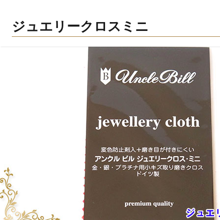
ジュエリークロスミニ