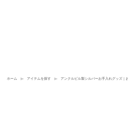
ホーム
アイテムを探す
アンクルビル製シルバーお手入れグッズ｜