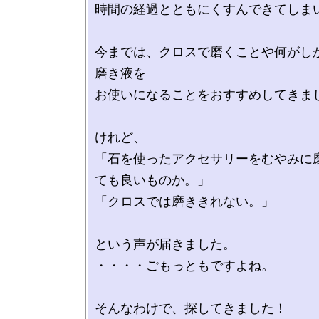
時間の経過とともにくすんできてしまい
今までは、クロスで磨くことや何がし
磨き液を

お使いになることをおすすめしてきまし
けれど、

「石を使ったアクセサリーをむやみに
ても良いものか。」

「クロスでは磨ききれない。」

という声が届きました。

・・・・ごもっともですよね。

そんなわけで、探してきました！
