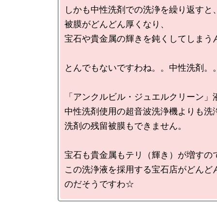
しかも中性洗剤での洗浄を繰り返すと、
被膜がどんどん厚くなり、

宝石や貴金属の輝きを鈍くしてしまうん
とんでもないですわね。。中性洗剤。。
「アンクルビル・ジュエルクリーン」液
中性洗剤使用の超音波洗浄機よりも洗浄
洗剤の残留被膜もできません。

宝石も貴金属もテリ（輝き）が増すので
この洗浄液を採用する宝石店がどんど