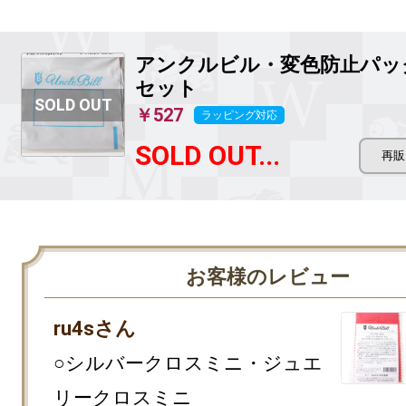
アンクルビル・変色防止パッ
セット
￥527
ラッピング対応
SOLD OUT...
お客様のレビュー
ru4sさん
○シルバークロスミニ・ジュエ
リークロスミニ
