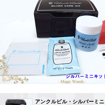
アンクルビル・シルバーミニ