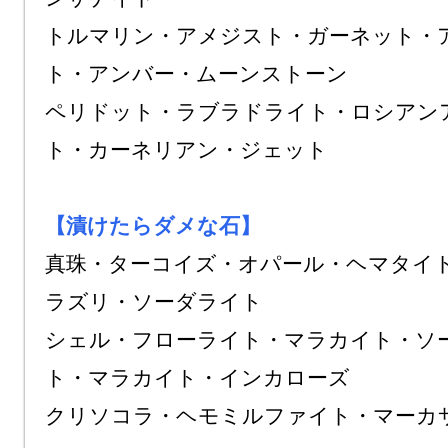
トルマリン・アメジスト・ガーネット・
ト・アンバー・ムーンストーン

ペリドット・ラブラドライト・ロシアン
ト・カーネリアン・ジェット

【漬けたらダメな石】
真珠・ターコイズ・オパール・ヘマタイ
ラズリ・ソーダライト

シェル・フローライト・マラカイト・ソ
ト・マラカイト・インカローズ

クリソコラ・ヘモミルファイト・マーカサ