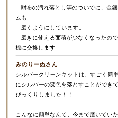
　財布の汚れ落とし等のついでに、金銀
ムも

　磨くようにしています。

　磨きに使える面積が少なくなったの
機に交換します。
みのりーぬさん
シルバークリーンキットは、すごく簡
にシルバーの変色を落とすことができ
びっくりしました！！

こんなに簡単なんて、今まで磨いてい