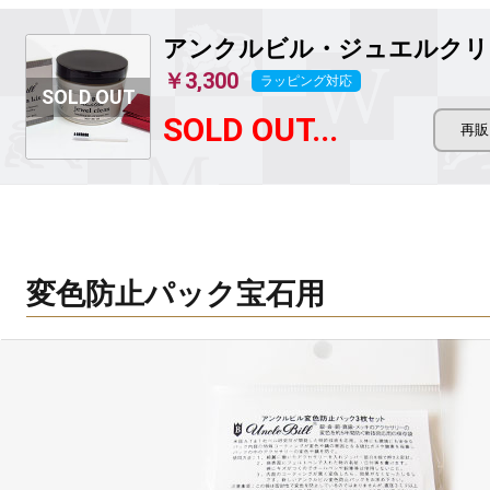
アンクルビル・ジュエルクリ
￥3,300
ラッピング対応
SOLD OUT...
変色防止パック宝石用