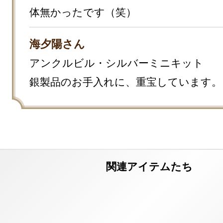
体無かったです（笑）
海夕陽さん
アンクルビル・シルバーミニキット

銀製品のお手入れに、重宝しています。