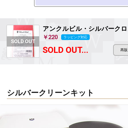
アンクルビル・シルバークロ
￥220
ラッピング対応
SOLD OUT...
シルバークリーンキット