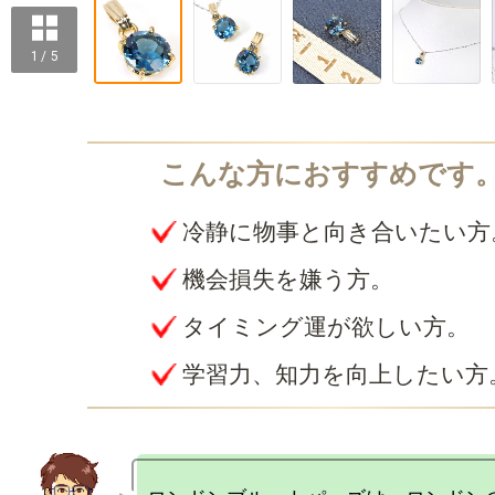
1 / 5
冷静に物事と向き合いたい方
機会損失を嫌う方。
タイミング運が欲しい方。
学習力、知力を向上したい方