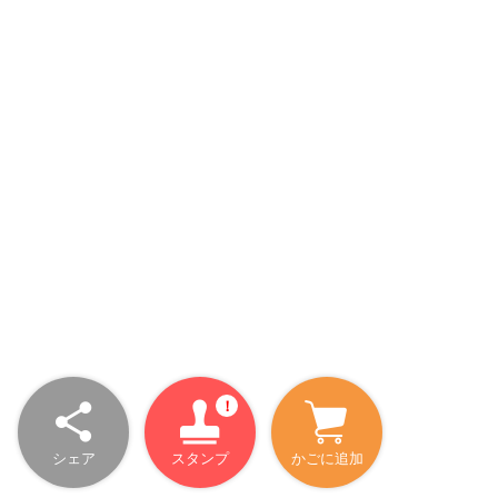
シェア
スタンプ
かごに追加