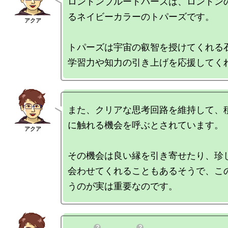
ロンドンブルートパーズは、ロンドン
るネイビーカラーのトパーズです。

トパーズは宇宙の叡智を授けてくれる
また、クリアな思考回路を維持して、
に触れる機会を呼ぶとされています。

その機会は良い縁を引き寄せたり、珍
会わせてくれることもあるそうで、こ