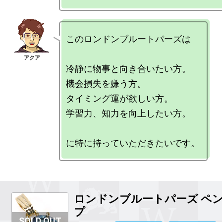
このロンドンブルートパーズは

冷静に物事と向き合いたい方。

機会損失を嫌う方。

タイミング運が欲しい方。

学習力、知力を向上したい方。

ロンドンブルートパーズ ペ
プ