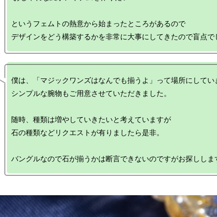
というフェムトの熱意から始まったところがあるので

僕は、「マジックワンズはなんでも揃うよ」って場所にしていき
シンプルな腕物もご用意させていただきました。

随時、種類は増やしていきたいと考えていますが

石の種類などリクエストが有りましたら是非。
