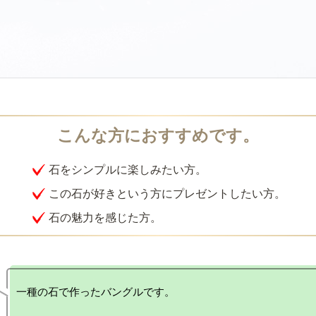
石をシンプルに楽しみたい方。
この石が好きという方にプレゼントしたい方。
石の魅力を感じた方。
一種の石で作ったバングルです。 
