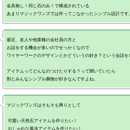
金具無し！同じ石のみ！で構成されている

最近、友人や他業種の会社員の方と

お話をする機会が多いのでせっかくなので

ワイヤーワークのデザインとかどういうの好き？という会話をし
アイテムってどんなのつけたりする？って聞いていたら

マジックワンズはそもそも興りとして

 可愛い天然石アイテムを作りたい！

 おしゃれな風水アイテムを作りたい！
