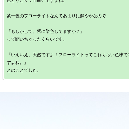
色とりどりで面白いですよね。

紫一色のフローライトなんてあまりに鮮やかなので

「もしかして、紫に染色してますか？」

って聞いちゃったくらいです。

「いえいえ、天然ですよ！フローライトってこれくらい色味で
すよね。」
