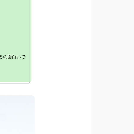
るの面白いで