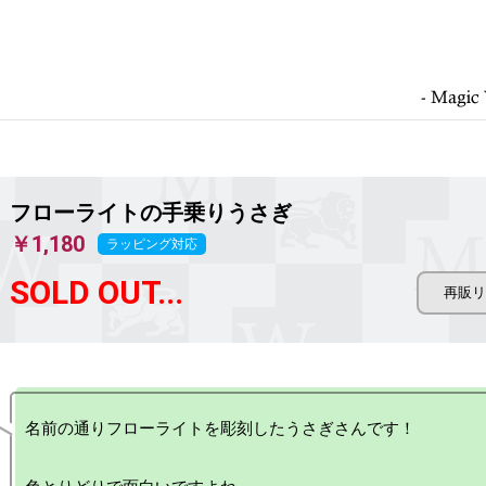
フローライトの手乗りうさぎ
￥1,180
ラッピング対応
SOLD OUT...
名前の通りフローライトを彫刻したうさぎさんです！
