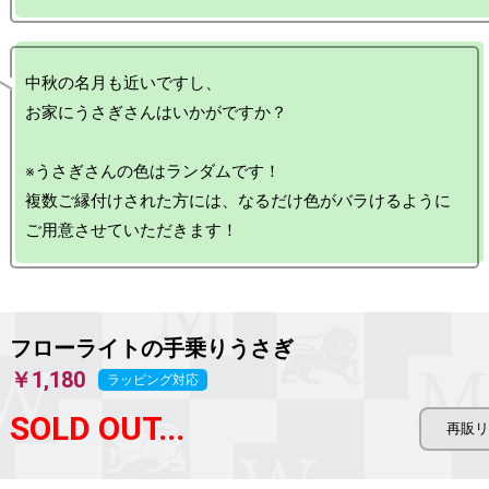
中秋の名月も近いですし、

お家にうさぎさんはいかがですか？

※うさぎさんの色はランダムです！

複数ご縁付けされた方には、なるだけ色がバラけるように

フローライトの手乗りうさぎ
￥1,180
ラッピング対応
SOLD OUT...