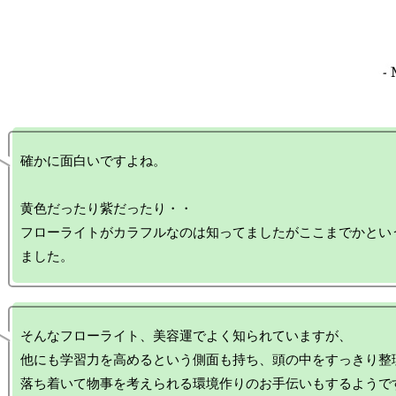
確かに面白いですよね。

黄色だったり紫だったり・・

フローライトがカラフルなのは知ってましたがここまでかとい
そんなフローライト、美容運でよく知られていますが、

他にも学習力を高めるという側面も持ち、頭の中をすっきり整理