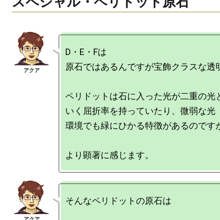
スペシャル・ペリドット原石
D・E・Fは

原石ではあるんですが宝飾クラスな透明
ペリドットは石に入った光が二重の光
いく屈折率を持っていたり、微弱な光
環境でも緑にひかる特徴があるのですが
そんなペリドットの原石は
