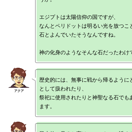
エジプトは太陽信仰の国ですが、

なんとペリドットは明るい光を放つこ
石とよんでいたそうなんですね。

歴史的には、無事に戦から帰るように
として扱われたり、

祭祀に使用されたりと神聖なる石でも