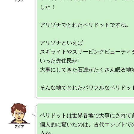
した！

アリゾナでとれたペリドットですね。

アリゾナといえば

スギライトやスリーピングビューティ
いった先住民が

大事にしてきた石達がたくさん眠る地域
ペリドットは世界各地で大事にされてき
個人的に驚いたのは、古代エジプトで
うか。
