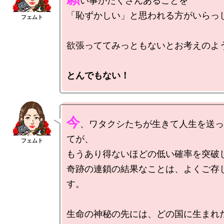
い事がたくさんあることを

「恥ずかしい」と思われる方がいらっし
とんでもない！
今
、ワタクシたちが生きて人生を送っ
てが、

もうあり得ないほどの低い確率を突破し
奇跡の連鎖の結果なことは、よくご存
す。

生命の神秘の先には、どの国に生まれた