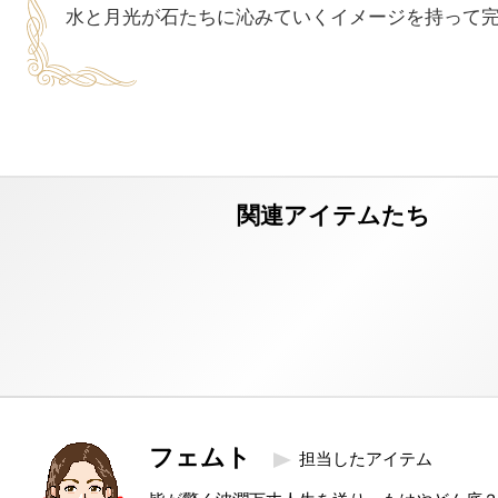
フェムト
担当したアイテム