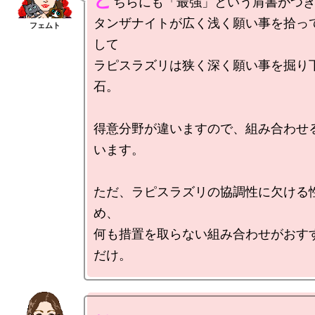
ど
ちらにも「最強」という肩書がつき
タンザナイトが広く浅く願い事を拾っ
して

ラピスラズリは狭く深く願い事を掘り
石。

得意分野が違いますので、組み合わせ
います。

ただ、ラピスラズリの協調性に欠ける
め、

何も措置を取らない組み合わせがおす