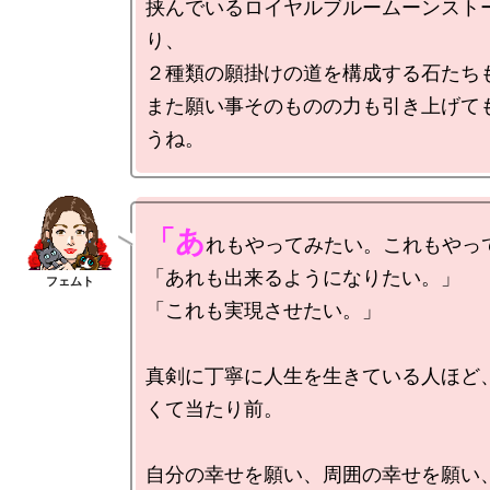
挟んでいるロイヤルブルームーンスト
り、

２種類の願掛けの道を構成する石たちも
また願い事そのものの力も引き上げて
「あ
れもやってみたい。これもやって
「あれも出来るようになりたい。」

「これも実現させたい。」

真剣に丁寧に人生を生きている人ほど
くて当たり前。

自分の幸せを願い、周囲の幸せを願い、