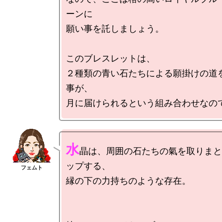
ーンに

願い事を託しましょう。

このブレスレットは、

２種類の青い石たちによる願掛けの道
事が、

水
晶は、周囲の石たちの氣を取りまと
ップする、

縁の下の力持ちのような存在。
