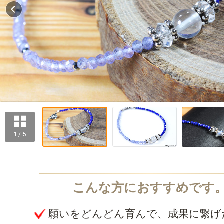
1 / 5
願いをどんどん育んで、成果に繋げ