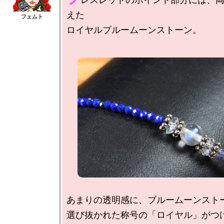
えた

あまりの透明感に、ブルームーンストー
選び抜かれた称号の「ロイヤル」がつ