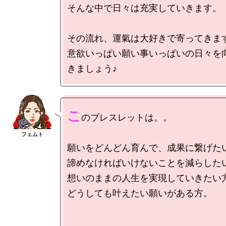
そんな中で日々は充実していきます。

その流れ、運氣は大好きで寄ってきます
意欲いっぱい願い事いっぱいの日々を
こ
のブレスレットは。。

願いをどんどん育んで、成果に繋げたい
諦めなければいけないことを減らしたい
想いのままの人生を実現していきたい方
どうしても叶えたい願いがある方。
