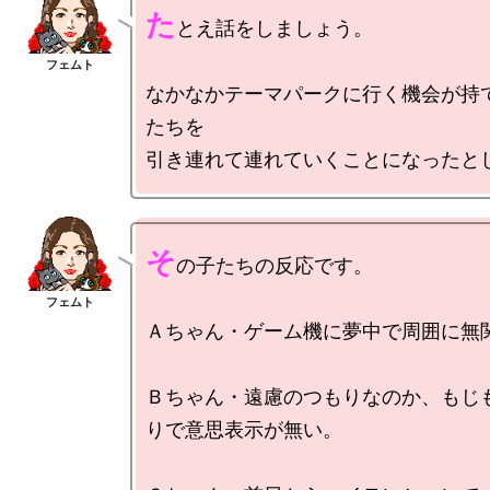
た
とえ話をしましょう。

なかなかテーマパークに行く機会が持
たちを

そ
の子たちの反応です。

Ａちゃん・ゲーム機に夢中で周囲に無関
Ｂちゃん・遠慮のつもりなのか、もじ
りで意思表示が無い。
