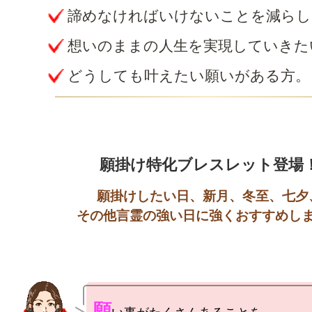
諦めなければいけないことを減らし
想いのままの人生を実現していきた
どうしても叶えたい願いがある方。
願掛けしたい日、新月、冬至、七夕、
願