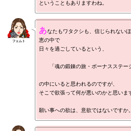
あ
なたもワタクシも、信じられない
恵の中で

日々を過ごしているという、

　　「魂の鍛錬の旅・ボーナスステージ
の中にいると思われるのですが、

そこで欲張って何が悪いのかと思います