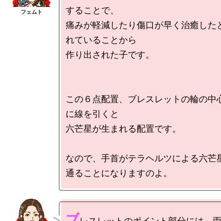
することで、

痛みが軽減したり傷口が早く治癒した
れていることから

作り出された子です。

この６点配置、ブレスレットの輪の中
に線を引くと

六芒星が生まれる配置です。

なので、手首がテラヘルツによる六芒星
ブ
レスレットのポイント部分には、