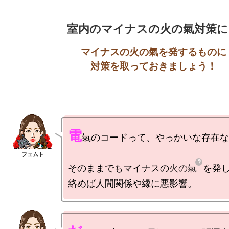
室内のマイナスの火の氣対策に
マイナスの火の氣を発するものに

対策を取っておきましょう！
電
氣のコードって、やっかいな存在な
そのままでもマイナスの
火の氣
を発し