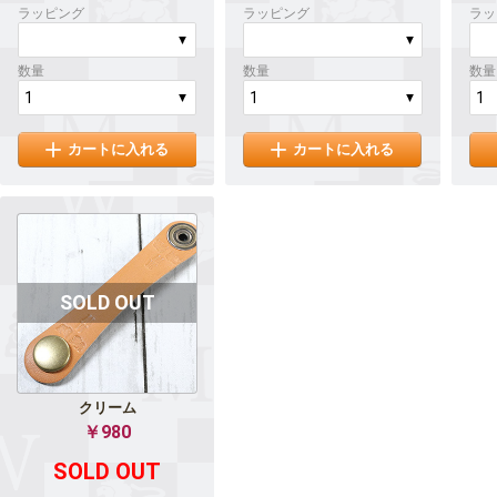
ラッピング
ラッピング
ラッ
数量
数量
数量
カートに入れる
カートに入れる
クリーム
￥980
SOLD OUT