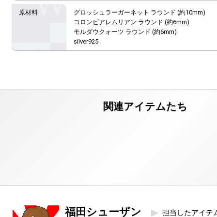
グロッシュラーガーネット ラウンド (約10mm)

コロンビアレムリアン ラウンド (約6mm)

モルダウクォーツ ラウンド (約6mm)

silver925
福田シューザン
担当したアイテ