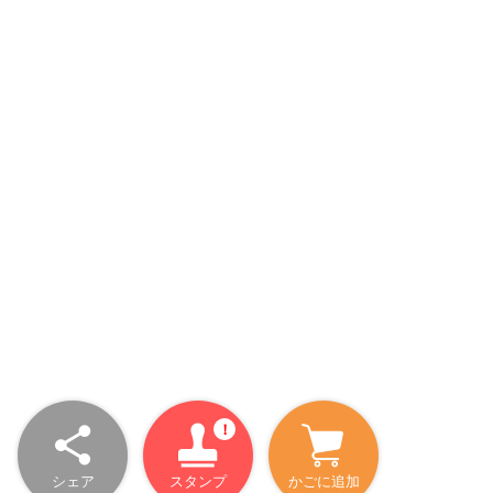
シェア
スタンプ
かごに追加