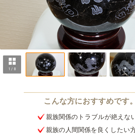
1 / 8
親族関係のトラブルが絶えな
親族の人間関係を良くしたい