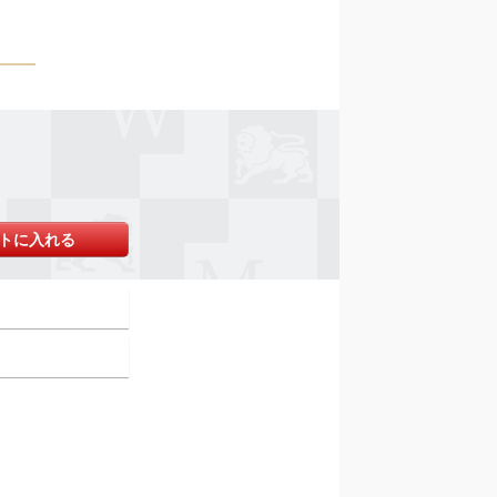
トに入れる