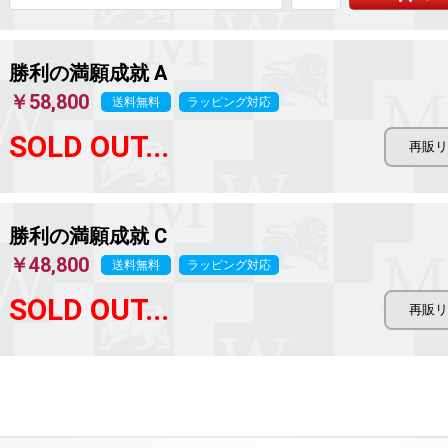
勝利の満願成就
A
￥58,800
送料無料
ラッピング対応
SOLD OUT...
勝利の満願成就
C
￥48,800
送料無料
ラッピング対応
SOLD OUT...