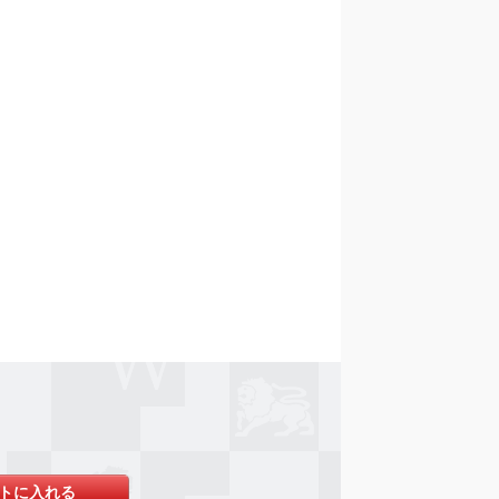
トに入れる