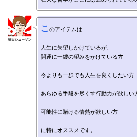
こ
のアイテムは

人生に失望しかけているが、

開運に一縷の望みをかけている方

今よりも一歩でも人生を良くしたい方

あらゆる手段を尽くす行動力が欲しい方
可能性に賭ける情熱が欲しい方

に特にオススメです。
