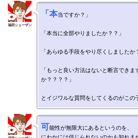
「本
当ですか？」

「本当に全部やりましたか？？」

「あらゆる手段をやり尽くしましたか？
「もっと良い方法はないと断言できま
か？？？？」

可
能性が無限大にあるというのを、

にわかには信じられないのかも知れませ