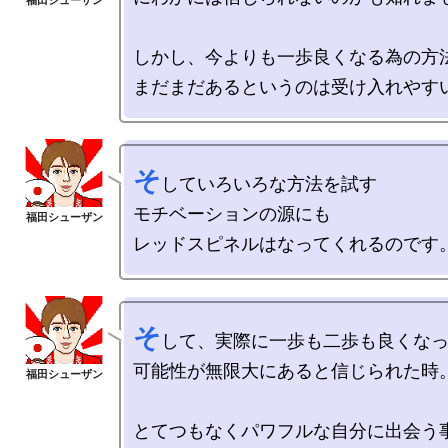
しかし、今よりも一歩良くなる為の方法
そ
していろいろな方法を試す

モチベーションの源にも

そ
して、実際に一歩も二歩も良くなっ
可能性が無限大にあると信じられた時。
とてつもなくパワフルな自分に出会う