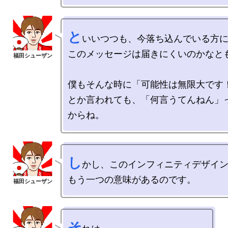
と
いいつつも、今落ち込んでいる方に
このメッセージは届きにくいのかなとも
僕もそんな時に「可能性は無限大です！
とか言われても、「何言うてんねん」
し
かし、このインフィニティデザイン
そ