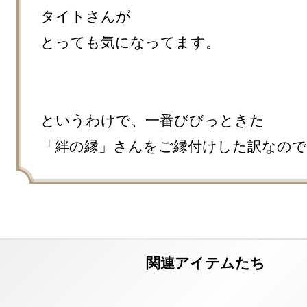
タイトさんが

とっても気になってます。

というわけで、一番びびっときた

「絆の縁」さんをご縁付けした訳なので