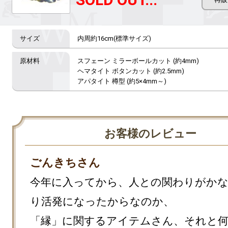
内周約16cm(標準サイズ)
スフェーン ミラーボールカット (約4mm)

ヘマタイト ボタンカット (約2.5mm)

アパタイト 樽型 (約5×4mm～)
お客様のレビュー
ごんきちさん
今年に入ってから、人との関わりがか
り活発になったからなのか、

「縁」に関するアイテムさん、それと