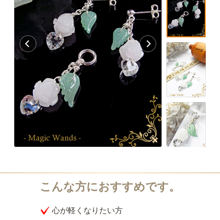
心が軽くなりたい方