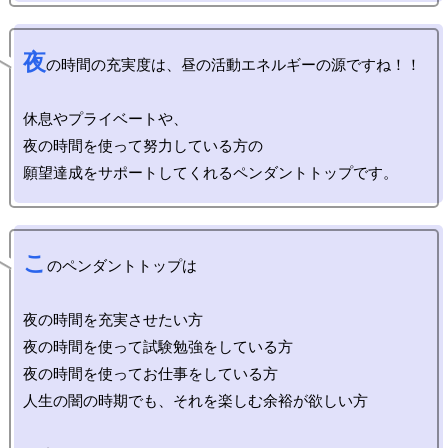
夜
の時間の充実度は、昼の活動エネルギーの源ですね！！

休息やプライベートや、

夜の時間を使って努力している方の

こ
のペンダントトップは

夜の時間を充実させたい方

夜の時間を使って試験勉強をしている方

夜の時間を使ってお仕事をしている方

人生の闇の時期でも、それを楽しむ余裕が欲しい方
