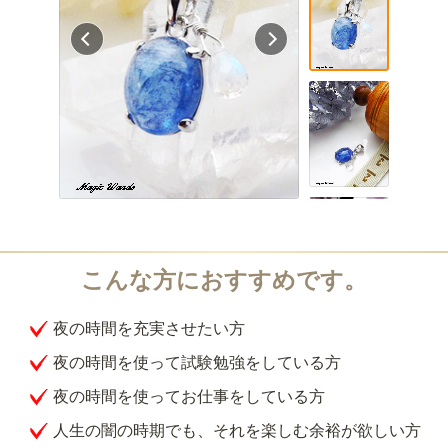
夜の時間を充実させたい方
夜の時間を使って試験勉強をしている方
夜の時間を使ってお仕事をしている方
人生の闇の時期でも、それを楽しむ余裕が欲しい方